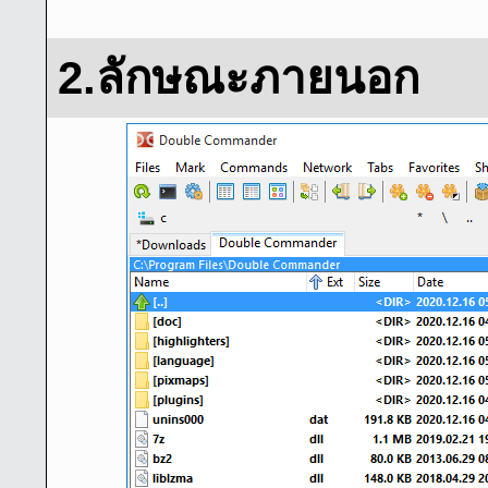
2.ลักษณะภายนอก