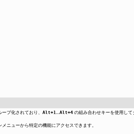
Alt+1
Alt+4
ループ化されており、
...
の組み合わせキーを使用して
ンメニューから特定の機能にアクセスできます。