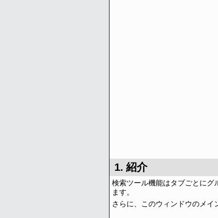
1. 紹介
検索ツール機能はタブごとにグ
ます。
さらに、このウィンドウのメイ