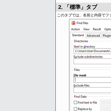
2. 「標準」タブ
このタブでは、名前と内容でフ