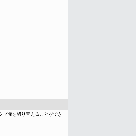
タブ間を切り替えることができ