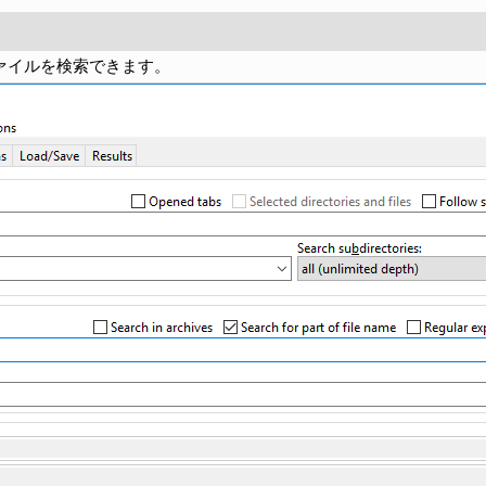
ァイルを検索できます。