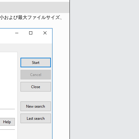
小および最大ファイルサイズ、