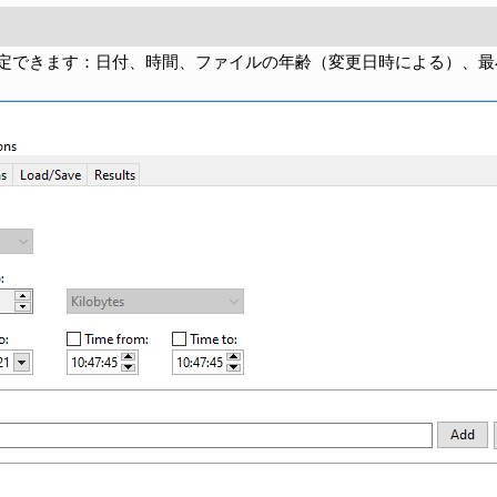
定できます：日付、時間、ファイルの年齢（変更日時による）、最