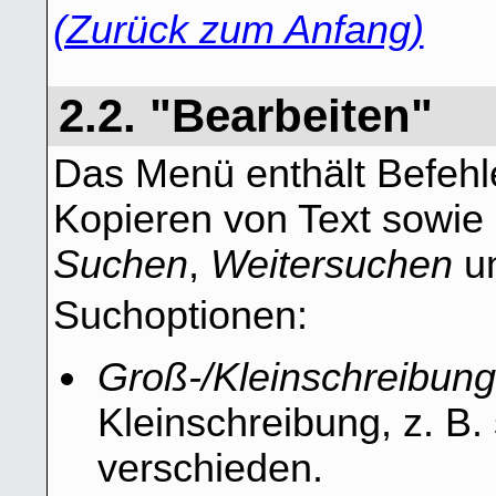
(Zurück zum Anfang)
2.2. "Bearbeiten"
Das Menü enthält Befeh
Kopieren von Text sowie
Suchen
,
Weitersuchen
u
Suchoptionen:
Groß-/Kleinschreibung
Kleinschreibung, z. B. 
verschieden.