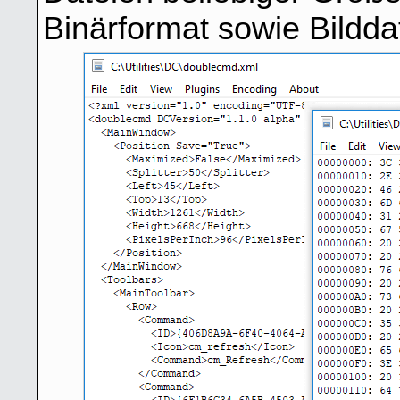
Binärformat sowie Bildda