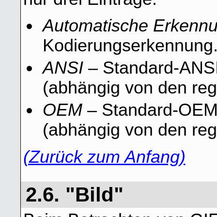
Automatische Erkenn
Kodierungserkennung
ANSI
– Standard-ANSI
(abhängig von den reg
OEM
– Standard-OEM
(abhängig von den reg
(Zurück zum Anfang)
2.6. "Bild"