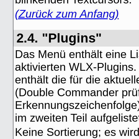
(Zurück zum Anfang)
2.4. "Plugins"
Das Menü enthält eine Li
aktivierten WLX-Plugins.
enthält die für die aktue
(Double Commander prüf
Erkennungszeichenfolge)
im zweiten Teil aufgeliste
Keine Sortierung; es wir