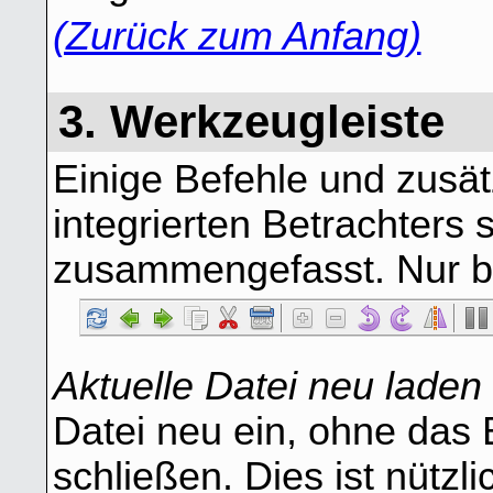
(Zurück zum Anfang)
3. Werkzeugleiste
Einige Befehle und zusä
integrierten Betrachters 
zusammengefasst. Nur be
Aktuelle Datei neu laden
Datei neu ein, ohne das 
schließen. Dies ist nützl