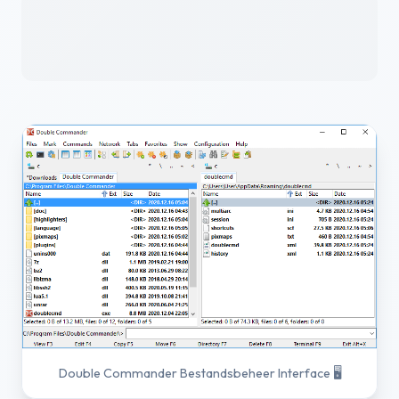
Double Commander Bestandsbeheer Interface 🖥️