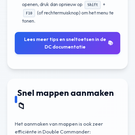
openen, druk dan opnieuw op
+
Shift
(of rechtermuisknop) om het menu te
F10
tonen.
Lees meer tips en sneltoetsen in de
📚
DC documentatie
Snel mappen aanmaken
📁
Het aanmaken van mappen is ook zeer
efficiënte in Double Commander: