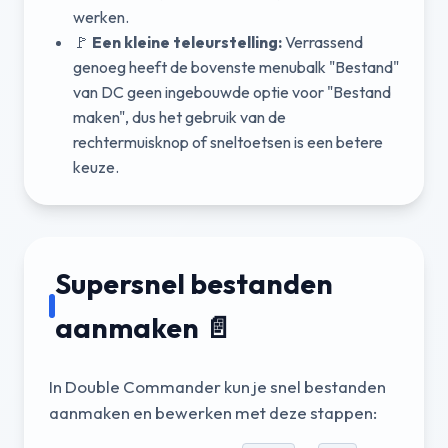
werken.
🚩
Een kleine teleurstelling:
Verrassend
genoeg heeft de bovenste menubalk "Bestand"
van DC geen ingebouwde optie voor "Bestand
maken", dus het gebruik van de
rechtermuisknop of sneltoetsen is een betere
keuze.
Supersnel bestanden
aanmaken 📄
In Double Commander kun je snel bestanden
aanmaken en bewerken met deze stappen: