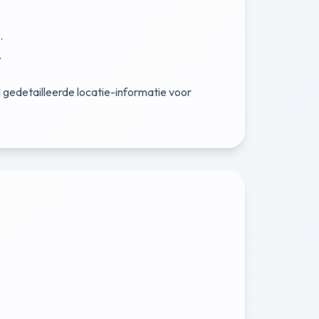
.
.
 gedetailleerde locatie-informatie voor