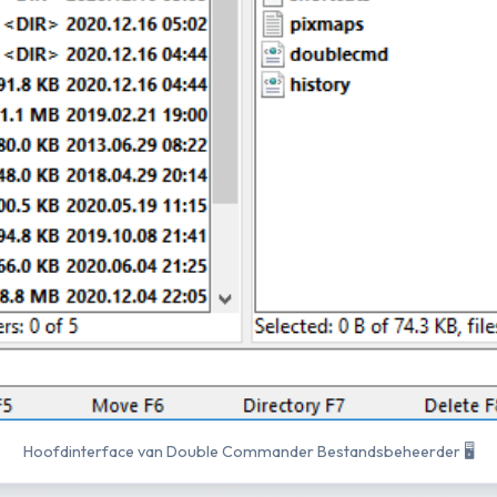
Hoofdinterface van Double Commander Bestandsbeheerder
🖥️