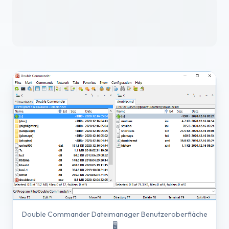
Double Commander Dateimanager Benutzeroberfläche
🖥️