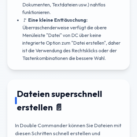
Dokumenten, Textdateien usw.) nahtlos
funktionieren.
🚩
Eine kleine Enttäuschung:
Überraschenderweise verfügt die obere
Menüleiste "Datei" von DC über keine
integrierte Option zum "Datei erstellen", daher
ist die Verwendung des Rechtsklicks oder der
Tastenkombinationen die bessere Wahl.
Dateien superschnell
erstellen 📄
In Double Commander können Sie Dateien mit
diesen Schritten schnell erstellen und