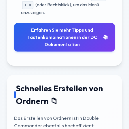
(oder Rechtsklick), um das Menü
F10
anzuzeigen.
Erfahren Sie mehr Tipps und
Tastenkombinationen in der DC
📚
Dokumentation
Schnelles Erstellen von
Ordnern 📁
Das Erstellen von Ordnern ist in Double
Commander ebenfalls hocheffizient: