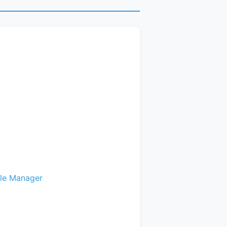
le Manager