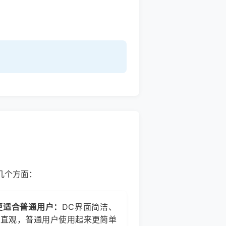
下几个方面：
 更适合普通用户：
DC界面简洁、
作直观，普通用户使用起来更简单