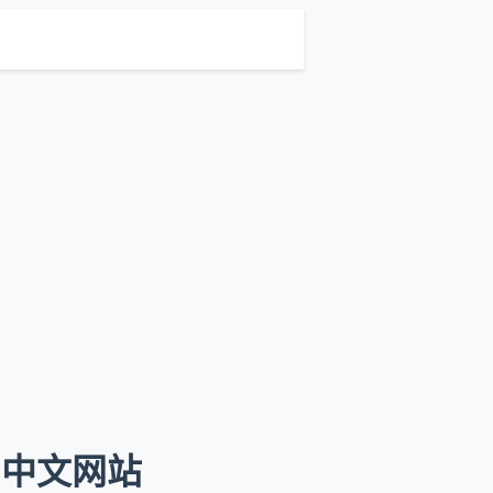
档 中文网站