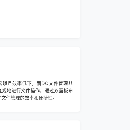
繁琐且效率低下。而DC文件管理器
能够直观地进行文件操作。通过双面板布
了文件管理的效率和便捷性。