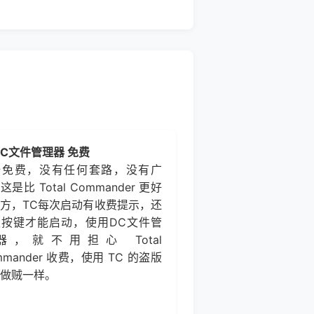
 DC文件管理器 免费
全免费，没有任何套路，没有广
这是比 Total Commander 更好
方，TC每次启动有收费提示，还
须按键才能启动，使用DC文件管
器，就不用担心 Total
mmander 收费，使用 TC 的盗版
做贼一样。