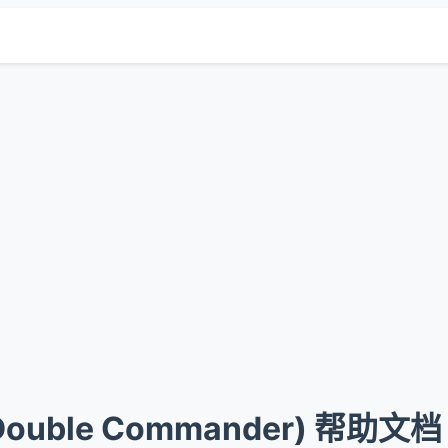
ouble Commander) 帮助文