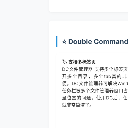
⭐ Double Comm
🏷️ 支持多标签页
DC文件管理器 支持多个标签
开多个目录，多个tab真的非
便。DC文件管理器可解决Wind
任务栏被多个文件管理器窗口占
量位置的问题，使用DC后，任
就非常简洁了。