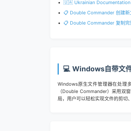
🇺🇦 Ukrainian Documentation
📋 Double Commander 
📋 Double Commander
💻 Windows自
Windows原生文件管理器在
（Double Commander
局，用户可以轻松实现文件的剪切