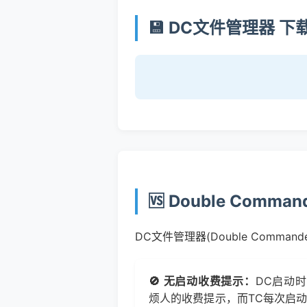
💾 DC文件管理器 下载,
🆚 Double Comm
DC文件管理器(Double Comma
🚫 无启动收费提示：
DC启动
烦人的收费提示，而TC每次启