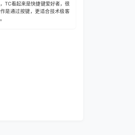
，TC看起来是快捷键爱好者，很
操作是通过按键，更适合技术极客
。