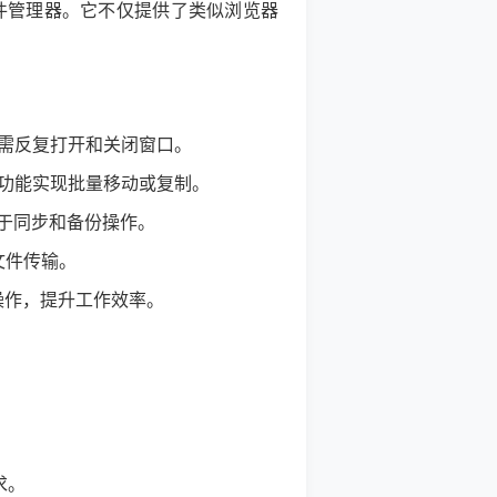
效文件管理器。它不仅提供了类似浏览器
需反复打开和关闭窗口。
功能实现批量移动或复制。
于同步和备份操作。
文件传输。
盘操作，提升工作效率。
求。