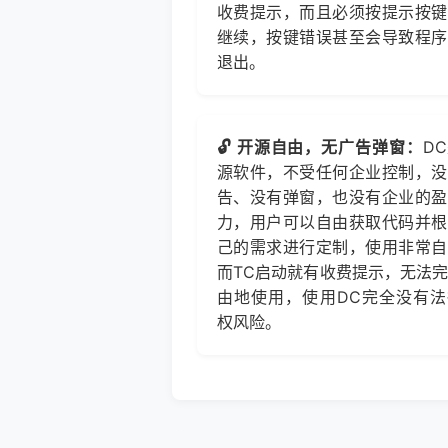
收费提示，而且必须按提示按键
继续，按键错误甚至会导致程序
退出。
🔓 开源自由，无广告弹窗：
D
源软件，不受任何企业控制，没
告、没有弹窗，也没有企业的盈
力，用户可以自由获取代码并根
己的需求进行定制，使用非常自
而TC启动就有收费提示，无法
由地使用，使用DC完全没有法
权风险。