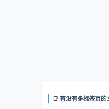
📑 有没有多标签页