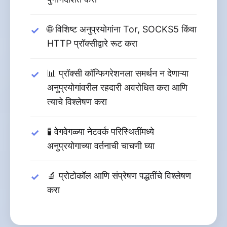
🌐 विशिष्ट अनुप्रयोगांना Tor, SOCKS5 किंवा
HTTP प्रॉक्सीद्वारे रूट करा
📊 प्रॉक्सी कॉन्फिगरेशनला समर्थन न देणाऱ्या
अनुप्रयोगांवरील रहदारी अवरोधित करा आणि
त्याचे विश्लेषण करा
🧪 वेगवेगळ्या नेटवर्क परिस्थितींमध्ये
अनुप्रयोगाच्या वर्तनाची चाचणी घ्या
🔬 प्रोटोकॉल आणि संप्रेषण पद्धतींचे विश्लेषण
करा