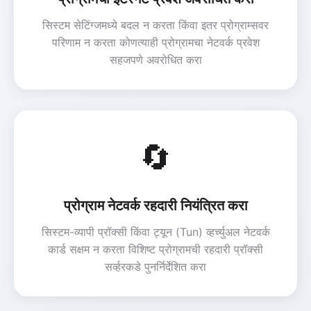
सिस्टम सेटिंग्जमध्ये बदल न करता किंवा इतर प्रोग्राम्सवर
परिणाम न करता कोणत्याही प्रोग्रामचा नेटवर्क प्रवेश
सहजपणे अवरोधित करा
🔄
प्रोग्राम नेटवर्क रहदारी नियंत्रित करा
सिस्टम-व्यापी प्रॉक्सी किंवा ट्यून (Tun) व्हर्च्युअल नेटवर्क
कार्ड सक्षम न करता विशिष्ट प्रोग्रामची रहदारी प्रॉक्सी
सर्व्हरकडे पुनर्निर्देशित करा