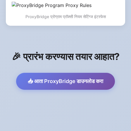
ProxyBridge प्रोग्राम प्रॉक्सी नियम सेटिंग्ज इंटरफेस
🎉 प्रारंभ करण्यास तयार आहात?
📥 आता ProxyBridge डाउनलोड करा