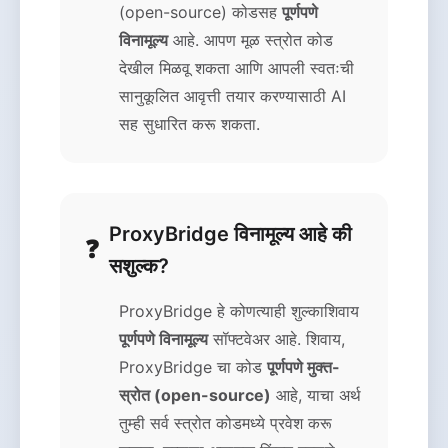
(open-source) कोडसह
पूर्णपणे
विनामूल्य
आहे. आपण मूळ स्त्रोत कोड
देखील मिळवू शकता आणि आपली स्वतःची
सानुकूलित आवृत्ती तयार करण्यासाठी AI
सह सुधारित करू शकता.
ProxyBridge विनामूल्य आहे की
सशुल्क?
ProxyBridge हे कोणत्याही शुल्काशिवाय
पूर्णपणे विनामूल्य
सॉफ्टवेअर आहे. शिवाय,
ProxyBridge चा कोड
पूर्णपणे मुक्त-
स्रोत (open-source)
आहे, याचा अर्थ
तुम्ही सर्व स्त्रोत कोडमध्ये प्रवेश करू