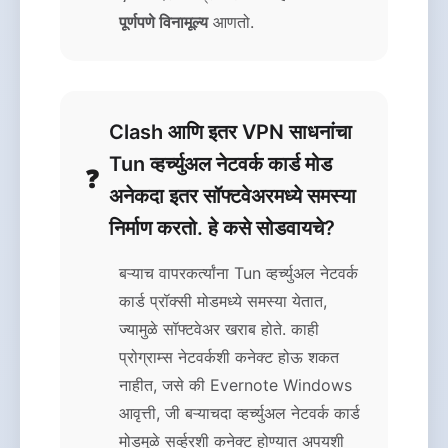
पूर्णपणे विनामूल्य
आणतो.
Clash आणि इतर VPN साधनांचा
Tun व्हर्च्युअल नेटवर्क कार्ड मोड
अनेकदा इतर सॉफ्टवेअरमध्ये समस्या
निर्माण करतो. हे कसे सोडवायचे?
बऱ्याच वापरकर्त्यांना Tun व्हर्च्युअल नेटवर्क
कार्ड प्रॉक्सी मोडमध्ये समस्या येतात,
ज्यामुळे सॉफ्टवेअर खराब होते. काही
प्रोग्राम्स नेटवर्कशी कनेक्ट होऊ शकत
नाहीत, जसे की Evernote Windows
आवृत्ती, जी बऱ्याचदा व्हर्च्युअल नेटवर्क कार्ड
मोडमुळे सर्व्हरशी कनेक्ट होण्यात अपयशी