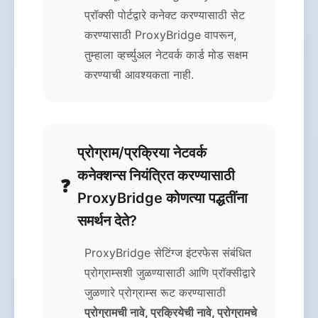
प्रॉक्सी पोर्टद्वारे कनेक्ट करण्यासाठी सेट
करण्यासाठी ProxyBridge वापरून,
तुम्हाला व्हर्च्युअल नेटवर्क कार्ड मोड सक्षम
करण्याची आवश्यकता नाही.
प्रोग्राम/प्रक्रिया नेटवर्क
कनेक्शन्स नियंत्रित करण्यासाठी
ProxyBridge कोणत्या पद्धतींना
समर्थन देते?
ProxyBridge सेटिंग्ज इंटरफेस संबंधित
प्रोग्राम्सशी जुळण्यासाठी आणि प्रॉक्सीद्वारे
जुळणारे प्रोग्राम्स रूट करण्यासाठी
प्रोग्रामची नावे, प्रक्रियेची नावे, प्रोग्रामचे