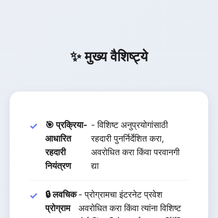
✨ मुख्य वैशिष्ट्ये
🎯 प्रक्रिया-
- विशिष्ट अनुप्रयोगांसाठी
आधारित
रहदारी पुनर्निर्देशित करा,
रहदारी
अवरोधित करा किंवा परवानगी
नियंत्रण
द्या
🔒 लवचिक
- प्रोग्रामचा इंटरनेट प्रवेश
प्रोग्राम
अवरोधित करा किंवा त्यांना विशिष्ट