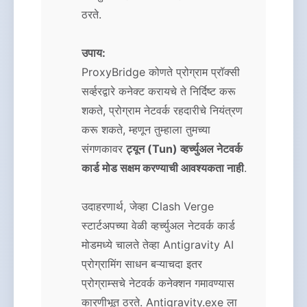
ठरते.
उपाय:
ProxyBridge कोणते प्रोग्राम प्रॉक्सी
सर्व्हरद्वारे कनेक्ट करायचे ते निर्दिष्ट करू
शकते, प्रोग्राम नेटवर्क रहदारीचे नियंत्रण
करू शकते, म्हणून तुम्हाला तुमच्या
संगणकावर
ट्यून (Tun) व्हर्च्युअल नेटवर्क
कार्ड मोड सक्षम करण्याची आवश्यकता नाही
.
उदाहरणार्थ, जेव्हा Clash Verge
स्टार्टअपच्या वेळी व्हर्च्युअल नेटवर्क कार्ड
मोडमध्ये चालते तेव्हा Antigravity AI
प्रोग्रामिंग साधन बऱ्याचदा इतर
प्रोग्राम्सचे नेटवर्क कनेक्शन गमावण्यास
कारणीभूत ठरते. Antigravity.exe ला