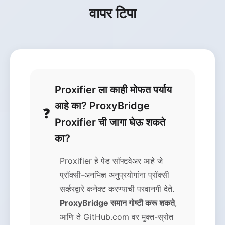
वापर टिपा
Proxifier ला काही मोफत पर्याय
आहे का? ProxyBridge
Proxifier ची जागा घेऊ शकते
का?
Proxifier हे पेड सॉफ्टवेअर आहे जे
प्रॉक्सी-अनभिज्ञ अनुप्रयोगांना प्रॉक्सी
सर्व्हरद्वारे कनेक्ट करण्याची परवानगी देते.
ProxyBridge समान गोष्टी करू शकते
,
आणि ते GitHub.com वर मुक्त-स्रोत