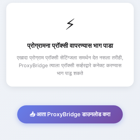
⚡
प्रोग्रामना प्रॉक्सी वापरण्यास भाग पाडा
एखादा प्रोग्राम प्रॉक्सी सेटिंग्जला समर्थन देत नसला तरीही,
ProxyBridge त्याला प्रॉक्सी सर्व्हरद्वारे कनेक्ट करण्यास
भाग पाडू शकते
📥 आता ProxyBridge डाउनलोड करा