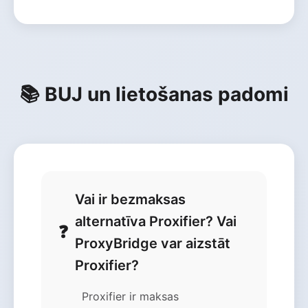
📚 BUJ un lietošanas padomi
Vai ir bezmaksas
alternatīva Proxifier? Vai
ProxyBridge var aizstāt
Proxifier?
Proxifier ir maksas