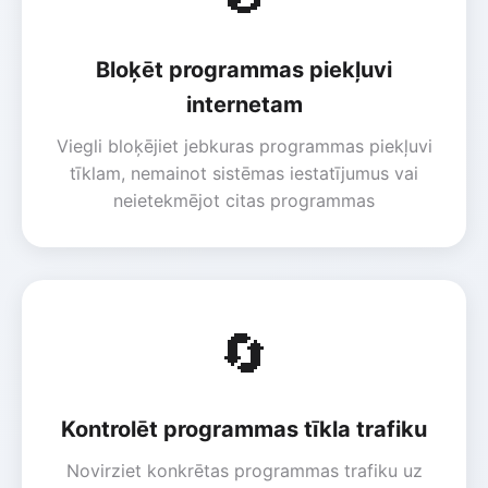
Bloķēt programmas piekļuvi
internetam
Viegli bloķējiet jebkuras programmas piekļuvi
tīklam, nemainot sistēmas iestatījumus vai
neietekmējot citas programmas
🔄
Kontrolēt programmas tīkla trafiku
Novirziet konkrētas programmas trafiku uz