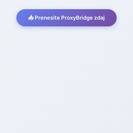
📥 Prenesite ProxyBridge zdaj