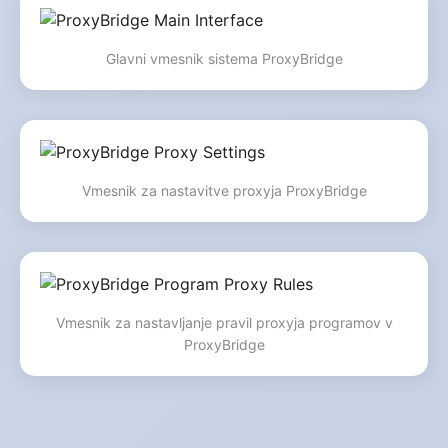
Glavni vmesnik sistema ProxyBridge
Vmesnik za nastavitve proxyja ProxyBridge
Vmesnik za nastavljanje pravil proxyja programov v
ProxyBridge