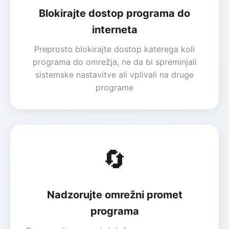
Blokirajte dostop programa do
interneta
Preprosto blokirajte dostop katerega koli
programa do omrežja, ne da bi spreminjali
sistemske nastavitve ali vplivali na druge
programe
🔄
Nadzorujte omrežni promet
programa