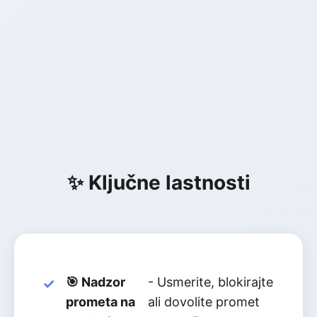
✨ Ključne lastnosti
🎯 Nadzor
- Usmerite, blokirajte
prometa na
ali dovolite promet