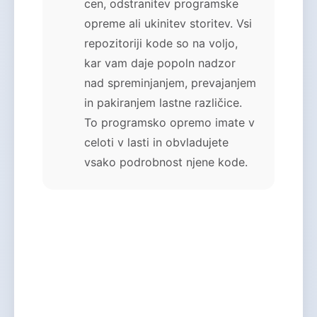
cen, odstranitev programske
opreme ali ukinitev storitev. Vsi
repozitoriji kode so na voljo,
kar vam daje popoln nadzor
nad spreminjanjem, prevajanjem
in pakiranjem lastne različice.
To programsko opremo imate v
celoti v lasti in obvladujete
vsako podrobnost njene kode.