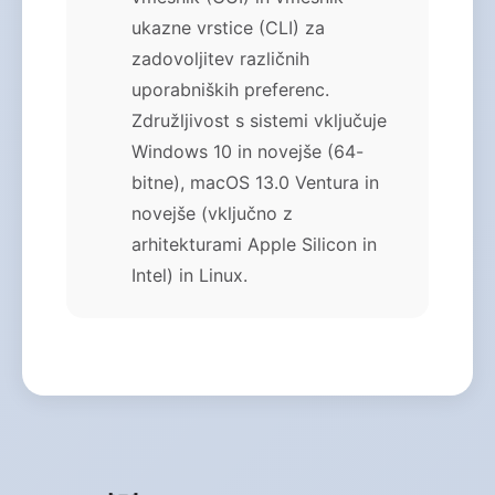
ukazne vrstice (CLI) za
zadovoljitev različnih
uporabniških preferenc.
Združljivost s sistemi vključuje
Windows 10 in novejše (64-
bitne), macOS 13.0 Ventura in
novejše (vključno z
arhitekturami Apple Silicon in
Intel) in Linux.