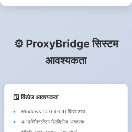
⚙️ ProxyBridge सिस्टम
आवश्यकता
🪟 विंडोज आवश्यकता
Windows 10 (64-bit) किंवा उच्च
अॅडमिनिस्ट्रेटर प्रिव्हिलेज आवश्यक