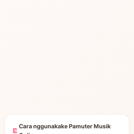
Cara nggunakake Pamuter Musik