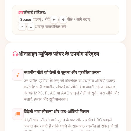
कीबोर्ड शॉर्टकट:
चलाएं / रोकें
/
पीछे / आगे बढ़ाएं
Space
←
→
/
आवाज़ समायोजित करें
↑
↓
ऑनलाइन म्यूज़िक प्लेयर के उपयोग परिदृश्य
स्थानीय गीतों को तेज़ी से सुनना और प्रबंधित करना
उन संगीत प्रेमियों के लिए जो दोषरहित या स्थानीय ऑडियो एकत्र
करते हैं: भारी स्थानीय सॉफ़्टवेयर खोले बिना अपनी नई डाउनलोड
की गई MP3, FLAC या AAC फ़ाइलें तेज़ी से सुनें। बस खींचें और
चलाएं, हल्का और सुविधाजनक।
विदेशी भाषा सीखना और पाठ-ऑडियो मिलान
विदेशी भाषा सीखने वाले सुनने के पाठ और संबंधित LRC फ़ाइलें
आयात कर सकते हैं ताकि ध्वनि के साथ पाठ स्क्रॉल हो सके। किसी