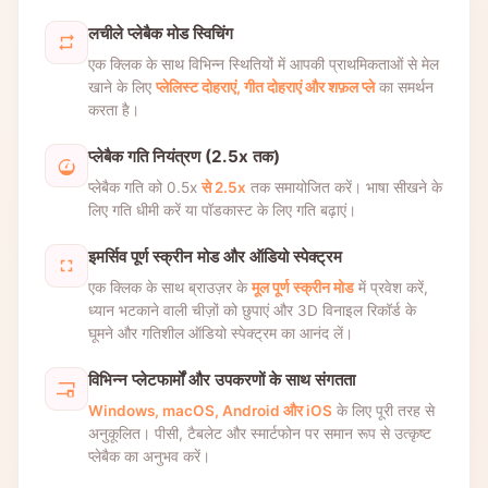
लचीले प्लेबैक मोड स्विचिंग
एक क्लिक के साथ विभिन्न स्थितियों में आपकी प्राथमिकताओं से मेल
खाने के लिए
प्लेलिस्ट दोहराएं, गीत दोहराएं और शफ़ल प्ले
का समर्थन
करता है।
प्लेबैक गति नियंत्रण (2.5x तक)
प्लेबैक गति को 0.5x
से 2.5x
तक समायोजित करें। भाषा सीखने के
लिए गति धीमी करें या पॉडकास्ट के लिए गति बढ़ाएं।
इमर्सिव पूर्ण स्क्रीन मोड और ऑडियो स्पेक्ट्रम
एक क्लिक के साथ ब्राउज़र के
मूल पूर्ण स्क्रीन मोड
में प्रवेश करें,
ध्यान भटकाने वाली चीज़ों को छुपाएं और 3D विनाइल रिकॉर्ड के
घूमने और गतिशील ऑडियो स्पेक्ट्रम का आनंद लें।
विभिन्न प्लेटफार्मों और उपकरणों के साथ संगतता
Windows, macOS, Android और iOS
के लिए पूरी तरह से
अनुकूलित। पीसी, टैबलेट और स्मार्टफोन पर समान रूप से उत्कृष्ट
प्लेबैक का अनुभव करें।