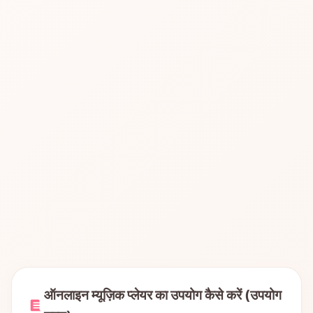
ऑनलाइन म्यूज़िक प्लेयर का उपयोग कैसे करें (उपयोग