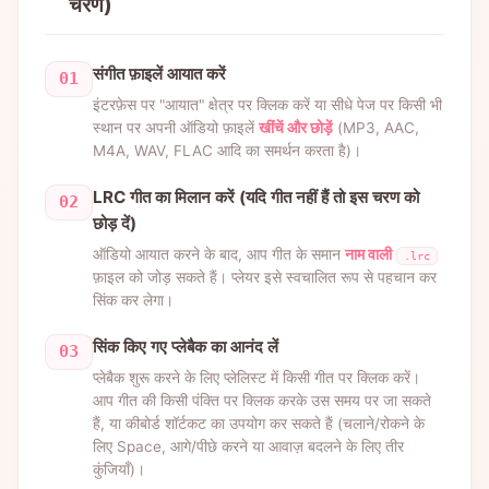
चरण)
संगीत फ़ाइलें आयात करें
01
इंटरफ़ेस पर "आयात" क्षेत्र पर क्लिक करें या सीधे पेज पर किसी भी
स्थान पर अपनी ऑडियो फ़ाइलें
खींचें और छोड़ें
(MP3, AAC,
M4A, WAV, FLAC आदि का समर्थन करता है)।
LRC गीत का मिलान करें (यदि गीत नहीं हैं तो इस चरण को
02
छोड़ दें)
ऑडियो आयात करने के बाद, आप गीत के समान
नाम वाली
.lrc
फ़ाइल को जोड़ सकते हैं। प्लेयर इसे स्वचालित रूप से पहचान कर
सिंक कर लेगा।
सिंक किए गए प्लेबैक का आनंद लें
03
प्लेबैक शुरू करने के लिए प्लेलिस्ट में किसी गीत पर क्लिक करें।
आप गीत की किसी पंक्ति पर क्लिक करके उस समय पर जा सकते
हैं, या कीबोर्ड शॉर्टकट का उपयोग कर सकते हैं (चलाने/रोकने के
लिए Space, आगे/पीछे करने या आवाज़ बदलने के लिए तीर
कुंजियाँ)।