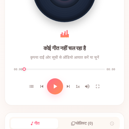
कोई गीत नहीं चल रहा है
कृपया दाईं ओर सूची से ऑडियो आयात करें या चुनें
00:00
00:00
1x
गीत
प्लेलिस्ट (0)