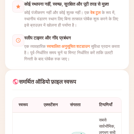
कोई स्थापना नहीं, स्वच्छ, सुरक्षित और पूरी तरह से मुफ़्त
कोई पंजीकरण नहीं और कोई शुल्क नहीं। एक
वेब टूल
के रूप में,
स्थानीय भंडारण स्थान लिए बिना तत्काल प्लेबैक शुरू करने के लिए
इसे ब्राउज़र में खोलना ही पर्याप्त है।
स्लीप टाइमर और नींद प्रबंधन
एक व्यावहारिक
स्वचालित अनुसूचित शटडाउन
सुविधा प्रदान करता
है। पूर्व-निर्धारित समय चुनें या मिनट निर्धारित करें ताकि उलटी
गिनती के बाद प्लेबैक रुक जाए।
समर्थित ऑडियो फ़ाइल स्वरूप
स्वरूप
एक्सटेंशन
संगतता
टिप्पणियाँ
सबसे
सार्वभौमिक,
लगभग सभी