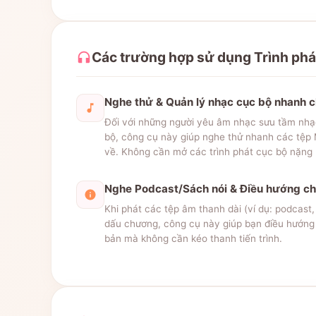
Các trường hợp sử dụng Trình phá
Nghe thử & Quản lý nhạc cục bộ nhanh 
Đối với những người yêu âm nhạc sưu tầm nhạ
bộ, công cụ này giúp nghe thử nhanh các tệp
về. Không cần mở các trình phát cục bộ nặng
Nghe Podcast/Sách nói & Điều hướng c
Khi phát các tệp âm thanh dài (ví dụ: podcast
dấu chương, công cụ này giúp bạn điều hướng
bản mà không cần kéo thanh tiến trình.