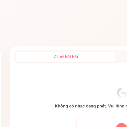
Lời bài hát
Không có nhạc đang phát. Vui lòng n