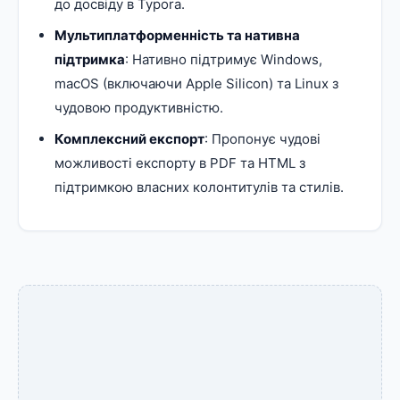
до досвіду в Typora.
Мультиплатформенність та нативна
підтримка
: Нативно підтримує Windows,
macOS (включаючи Apple Silicon) та Linux з
чудовою продуктивністю.
Комплексний експорт
: Пропонує чудові
можливості експорту в PDF та HTML з
підтримкою власних колонтитулів та стилів.