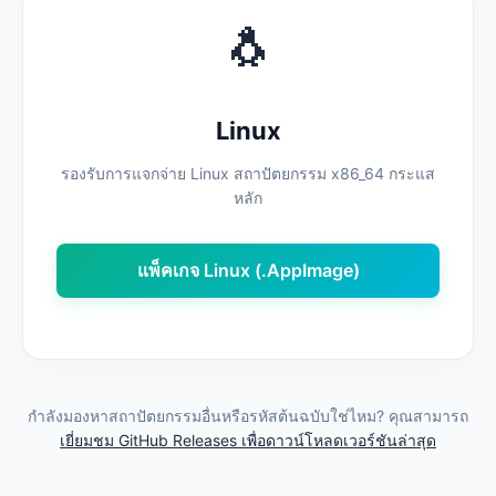
🐧
Linux
รองรับการแจกจ่าย Linux สถาปัตยกรรม x86_64 กระแส
หลัก
แพ็คเกจ Linux (.AppImage)
กำลังมองหาสถาปัตยกรรมอื่นหรือรหัสต้นฉบับใช่ไหม? คุณสามารถ
เยี่ยมชม GitHub Releases เพื่อดาวน์โหลดเวอร์ชันล่าสุด