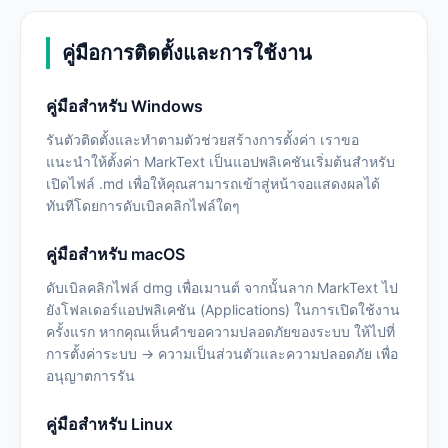
คู่มือการติดตั้งและการใช้งาน
คู่มือสำหรับ Windows
รันตัวติดตั้งและทำตามตัวช่วยสร้างการตั้งค่า เราขอ
แนะนำให้ตั้งค่า MarkText เป็นแอปพลิเคชันเริ่มต้นสำหรับ
เปิดไฟล์ .md เพื่อให้คุณสามารถเข้าสู่หน้าจอแสดงผลได้
ทันทีโดยการดับเบิลคลิกไฟล์ใดๆ
คู่มือสำหรับ macOS
ดับเบิลคลิกไฟล์ dmg เพื่อเมานต์ จากนั้นลาก MarkText ไป
ยังโฟลเดอร์แอปพลิเคชัน (Applications) ในการเปิดใช้งาน
ครั้งแรก หากคุณเห็นคำขอความปลอดภัยของระบบ ให้ไปที่
การตั้งค่าระบบ -> ความเป็นส่วนตัวและความปลอดภัย เพื่อ
อนุญาตการรัน
คู่มือสำหรับ Linux