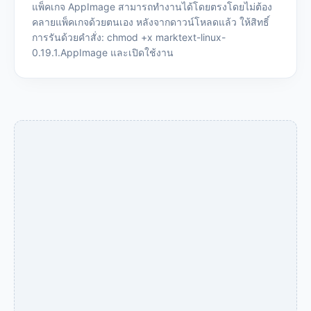
แพ็คเกจ AppImage สามารถทำงานได้โดยตรงโดยไม่ต้อง
คลายแพ็คเกจด้วยตนเอง หลังจากดาวน์โหลดแล้ว ให้สิทธิ์
การรันด้วยคำสั่ง: chmod +x marktext-linux-
0.19.1.AppImage และเปิดใช้งาน