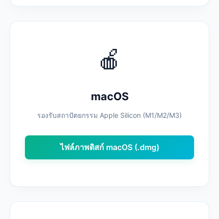
🍎
macOS
รองรับสถาปัตยกรรม Apple Silicon (M1/M2/M3)
ไฟล์ภาพดิสก์ macOS (.dmg)