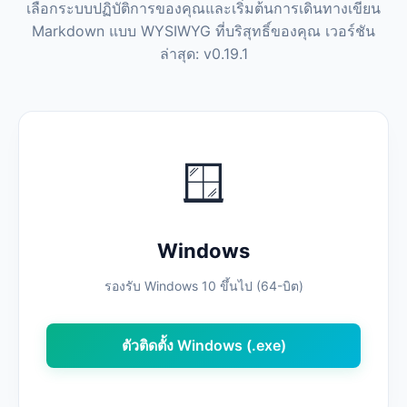
เลือกระบบปฏิบัติการของคุณและเริ่มต้นการเดินทางเขียน
Markdown แบบ WYSIWYG ที่บริสุทธิ์ของคุณ เวอร์ชัน
ล่าสุด: v0.19.1
🪟
Windows
รองรับ Windows 10 ขึ้นไป (64-บิต)
ตัวติดตั้ง Windows (.exe)