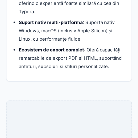
oferind o experiență foarte similară cu cea din
Typora.
Suport nativ multi-platformă
: Suportă nativ
Windows, macOS (inclusiv Apple Silicon) și
Linux, cu performanțe fluide.
Ecosistem de export complet
: Oferă capacități
remarcabile de export PDF și HTML, suportând
anteturi, subsoluri și stiluri personalizate.