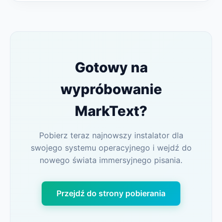
Gotowy na
wypróbowanie
MarkText?
Pobierz teraz najnowszy instalator dla
swojego systemu operacyjnego i wejdź do
nowego świata immersyjnego pisania.
Przejdź do strony pobierania