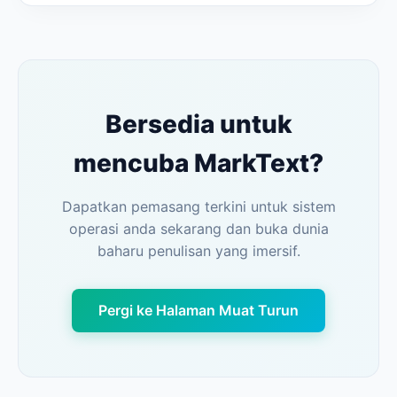
Bersedia untuk
mencuba MarkText?
Dapatkan pemasang terkini untuk sistem
operasi anda sekarang dan buka dunia
baharu penulisan yang imersif.
Pergi ke Halaman Muat Turun