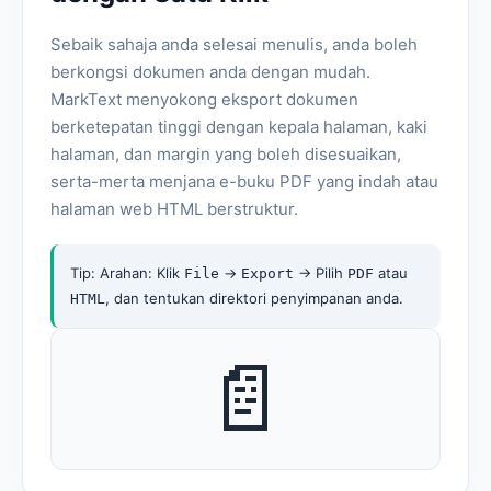
Sebaik sahaja anda selesai menulis, anda boleh
berkongsi dokumen anda dengan mudah.
MarkText menyokong eksport dokumen
berketepatan tinggi dengan kepala halaman, kaki
halaman, dan margin yang boleh disesuaikan,
serta-merta menjana e-buku PDF yang indah atau
halaman web HTML berstruktur.
Tip: Arahan: Klik
->
-> Pilih
atau
File
Export
PDF
, dan tentukan direktori penyimpanan anda.
HTML
📄