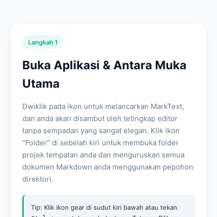
Langkah 1
Buka Aplikasi & Antara Muka
Utama
Dwiklik pada ikon untuk melancarkan MarkText,
dan anda akan disambut oleh tetingkap editor
tanpa sempadan yang sangat elegan. Klik ikon
"Folder" di sebelah kiri untuk membuka folder
projek tempatan anda dan menguruskan semua
dokumen Markdown anda menggunakan pepohon
direktori.
Tip: Klik ikon gear di sudut kiri bawah atau tekan