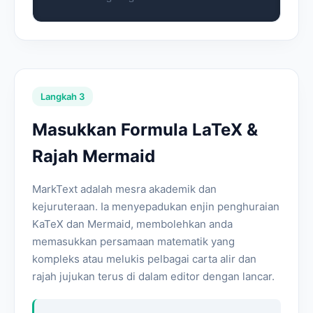
Langkah 3
Masukkan Formula LaTeX &
Rajah Mermaid
MarkText adalah mesra akademik dan
kejuruteraan. Ia menyepadukan enjin penghuraian
KaTeX dan Mermaid, membolehkan anda
memasukkan persamaan matematik yang
kompleks atau melukis pelbagai carta alir dan
rajah jujukan terus di dalam editor dengan lancar.