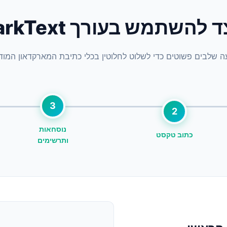
 להשתמש בעורך MarkText
 שלבים פשוטים כדי לשלוט לחלוטין בכלי כתיבת המארקדאון המודר
3
2
נוסחאות
כתוב טקסט
ותרשימים