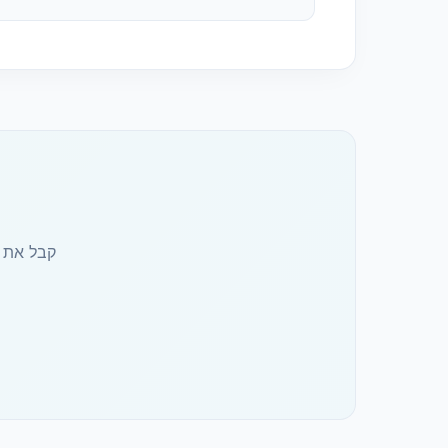
קבל את 