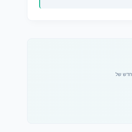
חדש של