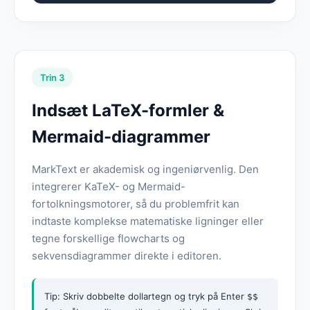
Trin 3
Indsæt LaTeX-formler &
Mermaid-diagrammer
MarkText er akademisk og ingeniørvenlig. Den
integrerer KaTeX- og Mermaid-
fortolkningsmotorer, så du problemfrit kan
indtaste komplekse matematiske ligninger eller
tegne forskellige flowcharts og
sekvensdiagrammer direkte i editoren.
Tip: Skriv dobbelte dollartegn og tryk på Enter
$$