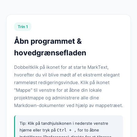
Trin 1
Åbn programmet &
hovedgrænsefladen
Dobbeltklik på ikonet for at starte MarkText,
hvorefter du vil blive mødt af et ekstremt elegant
rammeløst redigeringsvindue. Klik på ikonet
"Mappe" til venstre for at åbne din lokale
projektmappe og administrere alle dine
Markdown-dokumenter ved hjælp av mappetræet.
Tip: Klik på tandhjulsikonen i nederste venstre
hjørne eller tryk på
for to åbne
Ctrl + ,