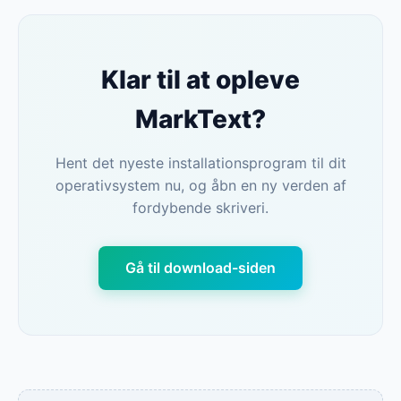
Klar til at opleve
MarkText?
Hent det nyeste installationsprogram til dit
operativsystem nu, og åbn en ny verden af
fordybende skriveri.
Gå til download-siden