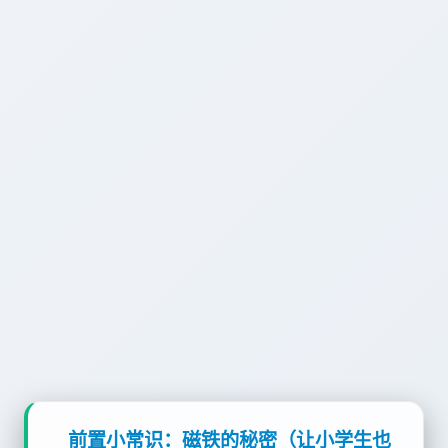
前置小常识：磁铁的秘密（让小学生也