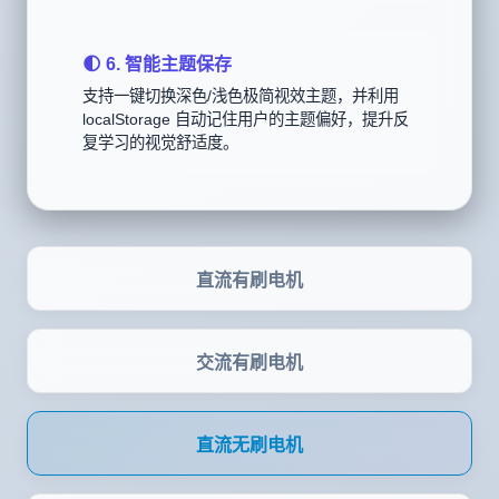
🌓 6. 智能主题保存
支持一键切换深色/浅色极简视效主题，并利用
localStorage 自动记住用户的主题偏好，提升反
复学习的视觉舒适度。
直流有刷电机
交流有刷电机
直流无刷电机