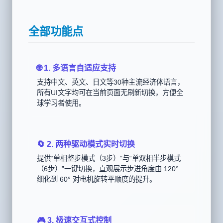
全部功能点
🌐 1. 多语言自适应支持
支持中文、英文、日文等30种主流经济体语言，
所有UI文字均可在当前页面无刷新切换，方便全
球学习者使用。
🔄 2. 两种驱动模式实时切换
提供“单相整步模式（3步）”与“单双相半步模式
（6步）”一键切换，直观展示步进角度由 120°
细化到 60° 对电机旋转平顺度的提升。