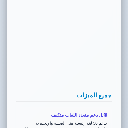
جميع الميزات
🌐 1. دعم متعدد اللغات متكيف
يدعم 30 لغة رئيسية مثل الصينية والإنجليزية