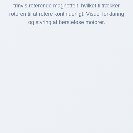
trinvis roterende magnetfelt, hvilket tiltrækker
rotoren til at rotere kontinuerligt. Visuel forklaring
og styring af børsteløse motorer.