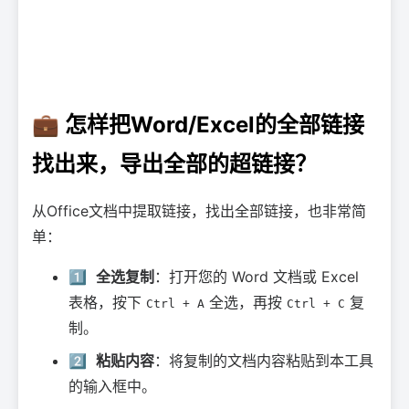
💼 怎样把Word/Excel的全部链接
找出来，导出全部的超链接？
从Office文档中提取链接，找出全部链接，也非常简
单：
1️⃣
全选复制
：打开您的 Word 文档或 Excel
表格，按下
全选，再按
复
Ctrl + A
Ctrl + C
制。
2️⃣
粘贴内容
：将复制的文档内容粘贴到本工具
的输入框中。