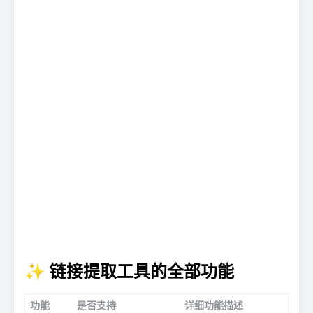
✨ 链接提取工具的全部功能
功能
是否支持
详细功能描述