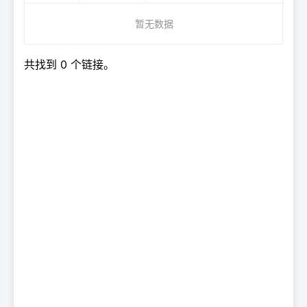
暂无数据
共找到 0 个链接。