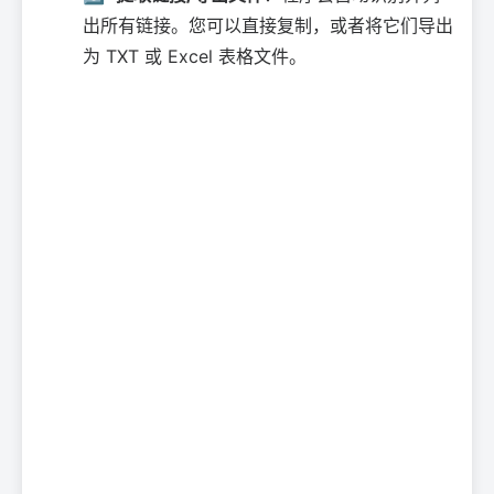
出所有链接。您可以直接复制，或者将它们导出
为 TXT 或 Excel 表格文件。