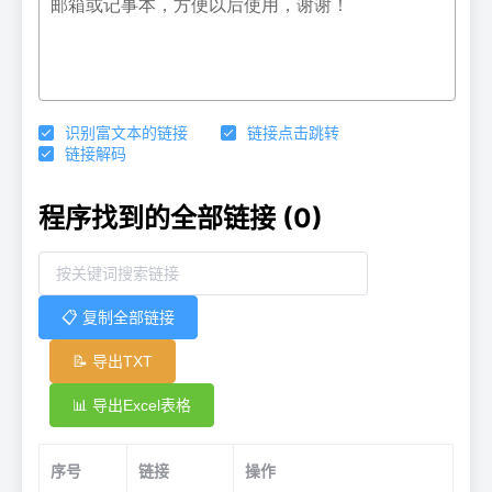
识别富文本的链接
链接点击跳转
链接解码
程序找到的全部链接
(0)
📋 复制全部链接
📝 导出TXT
📊 导出Excel表格
序号
链接
操作