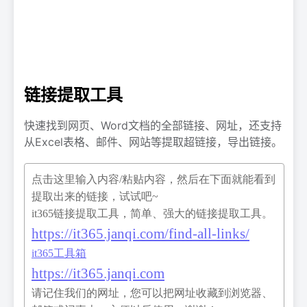
链接提取工具
快速找到网页、Word文档的全部链接、网址，还支持
从Excel表格、邮件、网站等提取超链接，导出链接。