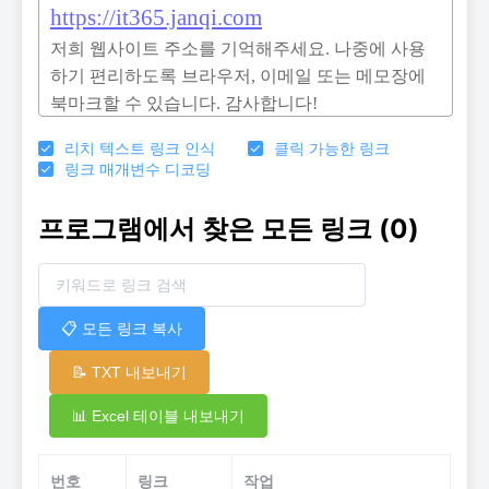
리치 텍스트 링크 인식
클릭 가능한 링크
링크 매개변수 디코딩
프로그램에서 찾은 모든 링크
(0)
📋 모든 링크 복사
📝 TXT 내보내기
📊 Excel 테이블 내보내기
번호
링크
작업