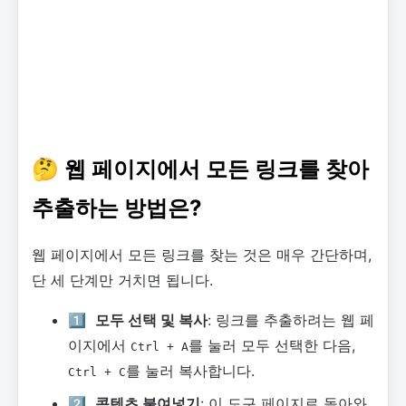
🤔 웹 페이지에서 모든 링크를 찾아
추출하는 방법은?
웹 페이지에서 모든 링크를 찾는 것은 매우 간단하며,
단 세 단계만 거치면 됩니다.
1️⃣
모두 선택 및 복사
: 링크를 추출하려는 웹 페
이지에서
를 눌러 모두 선택한 다음,
Ctrl + A
를 눌러 복사합니다.
Ctrl + C
2️⃣
콘텐츠 붙여넣기
: 이 도구 페이지로 돌아와