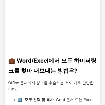
💼 Word/Excel에서 모든 하이퍼링
크를 찾아 내보내는 방법은?
Office 문서에서 링크를 추출하는 것도 매우 간단합
니다.
1️⃣
모두 선택 및 복사
: Word 문서 또는 Excel