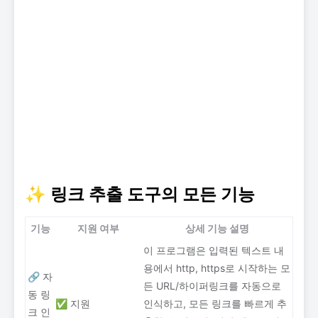
✨ 링크 추출 도구의 모든 기능
기능
지원 여부
상세 기능 설명
이 프로그램은 입력된 텍스트 내
용에서 http, https로 시작하는 모
🔗 자
든 URL/하이퍼링크를 자동으로
동 링
✅ 지원
인식하고, 모든 링크를 빠르게 추
크 인