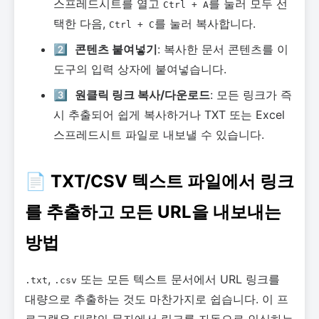
스프레드시트를 열고
를 눌러 모두 선
Ctrl + A
택한 다음,
를 눌러 복사합니다.
Ctrl + C
2️⃣
콘텐츠 붙여넣기
: 복사한 문서 콘텐츠를 이
도구의 입력 상자에 붙여넣습니다.
3️⃣
원클릭 링크 복사/다운로드
: 모든 링크가 즉
시 추출되어 쉽게 복사하거나 TXT 또는 Excel
스프레드시트 파일로 내보낼 수 있습니다.
📄 TXT/CSV 텍스트 파일에서 링크
를 추출하고 모든 URL을 내보내는
방법
,
또는 모든 텍스트 문서에서 URL 링크를
.txt
.csv
대량으로 추출하는 것도 마찬가지로 쉽습니다. 이 프