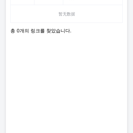
暂无数据
총 0개의 링크를 찾았습니다.