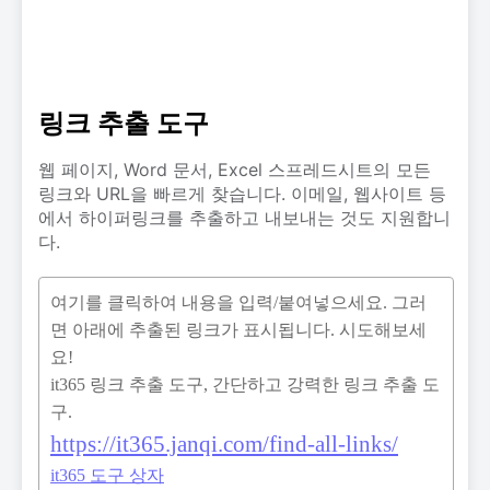
링크 추출 도구
웹 페이지, Word 문서, Excel 스프레드시트의 모든
링크와 URL을 빠르게 찾습니다. 이메일, 웹사이트 등
에서 하이퍼링크를 추출하고 내보내는 것도 지원합니
다.