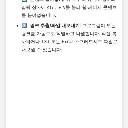
입력 상자에
를 눌러 웹 페이지 콘텐츠
Ctrl + V
를 붙여넣습니다.
3️⃣
링크 추출/파일 내보내기
: 프로그램이 모든
링크를 자동으로 식별하고 나열합니다. 직접 복
사하거나 TXT 또는 Excel 스프레드시트 파일로
내보낼 수 있습니다.