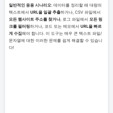
일반적인 응용 시나리오
: 데이터를 정리할 때 대량의
텍스트에서
URL을 일괄 추출
하거나, CSV 파일에서
모든 웹사이트 주소를 찾거나
, 로그 파일에서
모든 링
크를 필터링
하거나, 코드 또는 메모에서
URL을 빠르
게 수집
해야 합니다. 이 도구는 매우 큰 텍스트 파일/
문자열에 대한 이러한 문제를 쉽게 해결할 수 있습니
다!