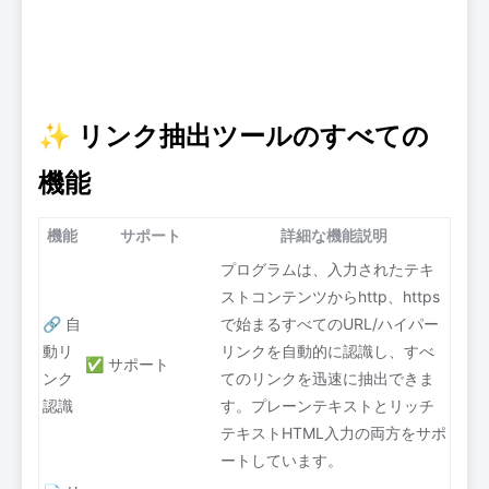
✨ リンク抽出ツールのすべての
機能
機能
サポート
詳細な機能説明
プログラムは、入力されたテキ
ストコンテンツからhttp、https
🔗 自
で始まるすべてのURL/ハイパー
動リ
リンクを自動的に認識し、すべ
✅ サポート
ンク
てのリンクを迅速に抽出できま
認識
す。プレーンテキストとリッチ
テキストHTML入力の両方をサポ
ートしています。