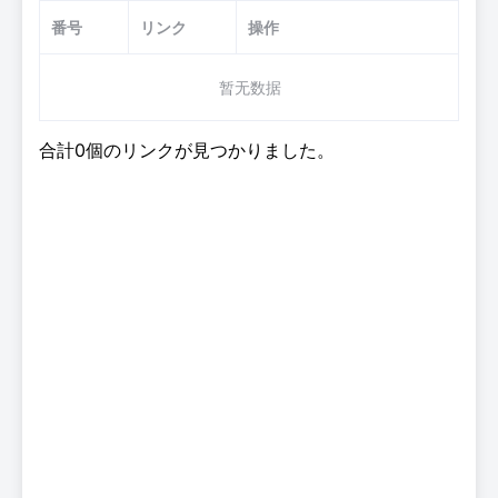
番号
リンク
操作
暂无数据
合計0個のリンクが見つかりました。