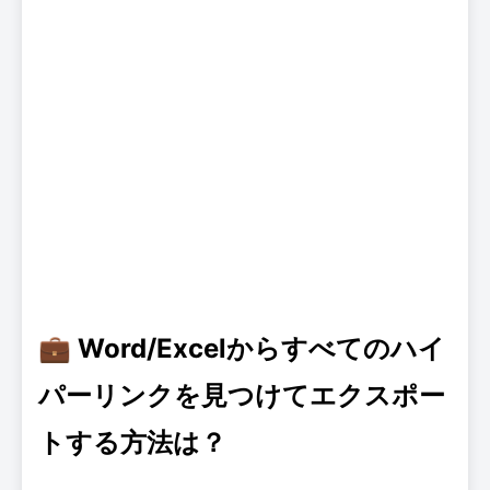
💼 Word/Excelからすべてのハイ
パーリンクを見つけてエクスポー
トする方法は？