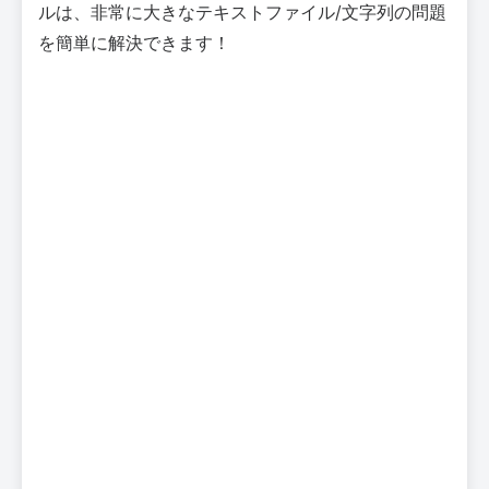
ルは、非常に大きなテキストファイル/文字列の問題
を簡単に解決できます！