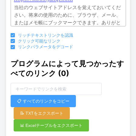
リッチテキストリンクを認識
クリック可能なリンク
リンクパラメータをデコード
プログラムによって見つかったす
べてのリンク
(0)
📋 すべてのリンクをコピー
📝 TXTをエクスポート
📊 Excelテーブルをエクスポート