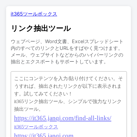
it365ツールボックス
リンク抽出ツール
ウェブページ、Word文書、Excelスプレッドシート
内のすべてのリンクとURLをすばやく見つけます。
メール、ウェブサイトなどからのハイパーリンクの
抽出とエクスポートもサポートしています。