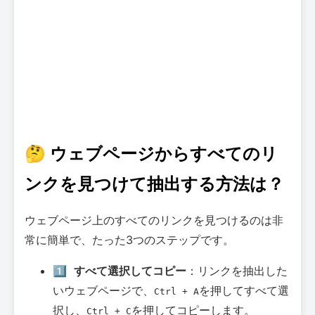
🤔 ウェブページからすべてのリ
ンクを見つけて抽出する方法は？
ウェブページ上のすべてのリンクを見つけるのは非
常に簡単で、たった3つのステップです。
1️⃣
すべて選択してコピー
：リンクを抽出した
いウェブページで、
を押してすべて選
Ctrl + A
択し、
を押してコピーします。
Ctrl + C