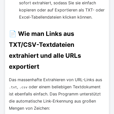
sofort extrahiert, sodass Sie sie einfach
kopieren oder auf Exportieren als TXT- oder
Excel-Tabellendateien klicken können.
📄 Wie man Links aus
TXT/CSV-Textdateien
extrahiert und alle URLs
exportiert
Das massenhafte Extrahieren von URL-Links aus
,
oder einem beliebigen Textdokument
.txt
.csv
ist ebenfalls einfach. Das Programm unterstützt
die automatische Link-Erkennung aus großen
Mengen von Zeichen: