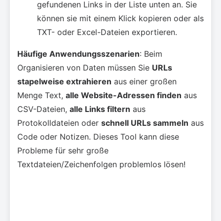
gefundenen Links in der Liste unten an. Sie
können sie mit einem Klick kopieren oder als
TXT- oder Excel-Dateien exportieren.
Häufige Anwendungsszenarien
: Beim
Organisieren von Daten müssen Sie
URLs
stapelweise extrahieren
aus einer großen
Menge Text,
alle Website-Adressen finden
aus
CSV-Dateien,
alle Links filtern
aus
Protokolldateien oder
schnell URLs sammeln
aus
Code oder Notizen. Dieses Tool kann diese
Probleme für sehr große
Textdateien/Zeichenfolgen problemlos lösen!