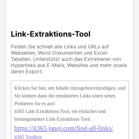
Link-Extraktions-Tool
Finden Sie schnell alle Links und URLs auf
Webseiten, Word-Dokumenten und Excel-
Tabellen. Unterstützt auch das Extrahieren von
Hyperlinks aus E-Mails, Websites und mehr sowie
deren Export.