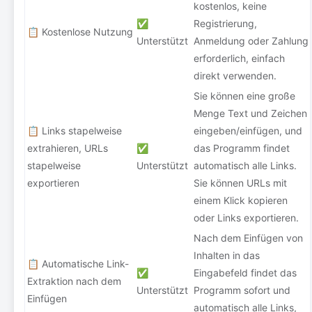
kostenlos, keine
✅
Registrierung,
📋 Kostenlose Nutzung
Unterstützt
Anmeldung oder Zahlung
erforderlich, einfach
direkt verwenden.
Sie können eine große
Menge Text und Zeichen
📋 Links stapelweise
eingeben/einfügen, und
extrahieren, URLs
✅
das Programm findet
stapelweise
Unterstützt
automatisch alle Links.
exportieren
Sie können URLs mit
einem Klick kopieren
oder Links exportieren.
Nach dem Einfügen von
Inhalten in das
📋 Automatische Link-
✅
Eingabefeld findet das
Extraktion nach dem
Unterstützt
Programm sofort und
Einfügen
automatisch alle Links,