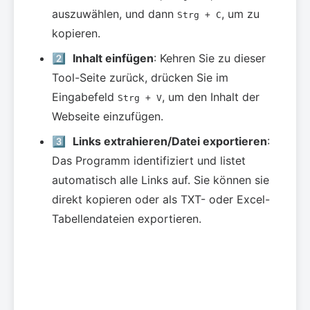
auszuwählen, und dann
, um zu
Strg + C
kopieren.
2️⃣
Inhalt einfügen
: Kehren Sie zu dieser
Tool-Seite zurück, drücken Sie im
Eingabefeld
, um den Inhalt der
Strg + V
Webseite einzufügen.
3️⃣
Links extrahieren/Datei exportieren
:
Das Programm identifiziert und listet
automatisch alle Links auf. Sie können sie
direkt kopieren oder als TXT- oder Excel-
Tabellendateien exportieren.