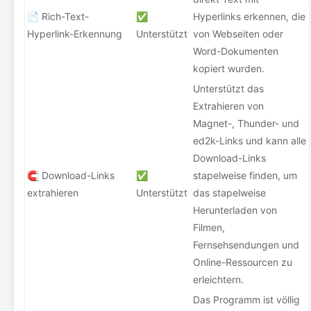
📄 Rich-Text-
✅
Hyperlinks erkennen, die
Hyperlink-Erkennung
Unterstützt
von Webseiten oder
Word-Dokumenten
kopiert wurden.
Unterstützt das
Extrahieren von
Magnet-, Thunder- und
ed2k-Links und kann alle
Download-Links
🧲 Download-Links
✅
stapelweise finden, um
extrahieren
Unterstützt
das stapelweise
Herunterladen von
Filmen,
Fernsehsendungen und
Online-Ressourcen zu
erleichtern.
Das Programm ist völlig