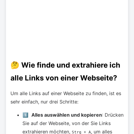
🤔 Wie finde und extrahiere ich
alle Links von einer Webseite?
Um alle Links auf einer Webseite zu finden, ist es
sehr einfach, nur drei Schritte:
1️⃣
Alles auswählen und kopieren
: Drücken
Sie auf der Webseite, von der Sie Links
extrahieren möchten,
, um alles
Strg + A