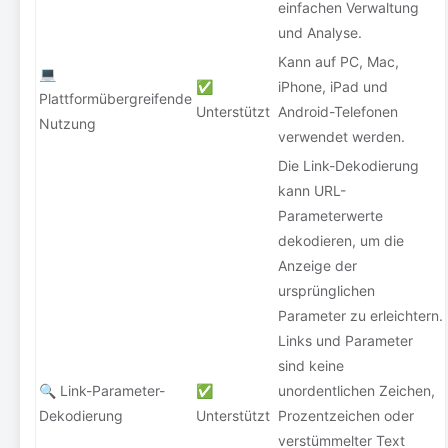
einfachen Verwaltung
und Analyse.
Kann auf PC, Mac,
💻
✅
iPhone, iPad und
Plattformübergreifende
Unterstützt
Android-Telefonen
Nutzung
verwendet werden.
Die Link-Dekodierung
kann URL-
Parameterwerte
dekodieren, um die
Anzeige der
ursprünglichen
Parameter zu erleichtern.
Links und Parameter
sind keine
🔍 Link-Parameter-
✅
unordentlichen Zeichen,
Dekodierung
Unterstützt
Prozentzeichen oder
verstümmelter Text