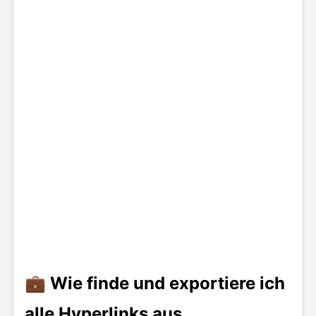
💼 Wie finde und exportiere ich
alle Hyperlinks aus