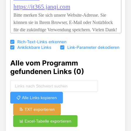
Rich-Text-Links erkennen
Anklickbare Links
Link-Parameter dekodieren
Alle vom Programm
gefundenen Links
(0)
📋 Alle Links kopieren
📝 TXT exportieren
📊 Excel-Tabelle exportieren