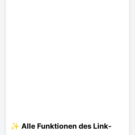
✨ Alle Funktionen des Link-