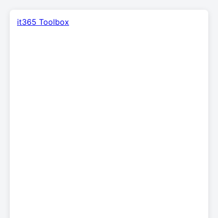
it365 Toolbox