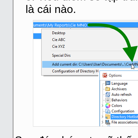
là cái nào.