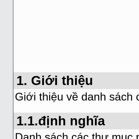
1. Giới thiệu
Giới thiệu về danh sách
1.1.định nghĩa
Danh sách các thư mục p