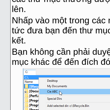
lên.
Nhấp vào một trong các 
tức đưa bạn đến thư mục
kết.
Bạn không cần phải duyệ
mục khác để đến đích đó