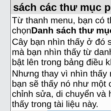
sách các thư mục p
Từ thanh menu, bạn có t
chọn
Danh sách thư mụ
Cây bạn nhìn thấy ở đó s
mà bạn nhìn thấy từ dan
bật lên trong bảng điều k
Nhưng thay vì nhìn thấy
bạn sẽ thấy nó như một c
chỉnh sửa, di chuyển và 
thấy trong tài liệu này.