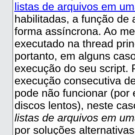
listas de arquivos em u
habilitadas, a função de 
forma assíncrona. Ao me
executado na thread pri
portanto, em alguns caso
execução do seu script. 
execução consecutiva d
pode não funcionar (por 
discos lentos), neste cas
listas de arquivos em u
por soluções alternativas