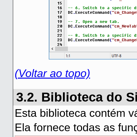
(Voltar ao topo)
3.2. Biblioteca do 
Esta biblioteca contém v
Ela fornece todas as fun