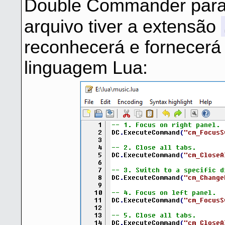
Double Commander para e
arquivo tiver a extensão
reconhecerá e fornecerá 
linguagem Lua: