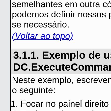
semelhantes em outra c
podemos definir nossos 
se necessário.
(Voltar ao topo)
3.1.1. Exemplo de 
DC.ExecuteComma
Neste exemplo, escrevem
o seguinte:
Focar no painel direito