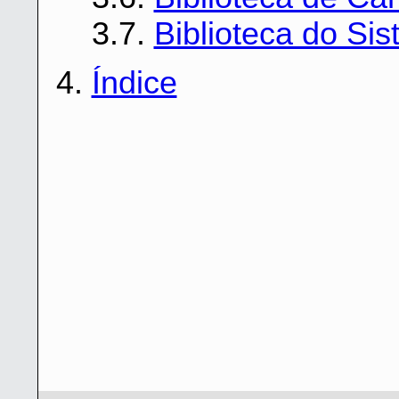
3.7.
Biblioteca do Si
4.
Índice