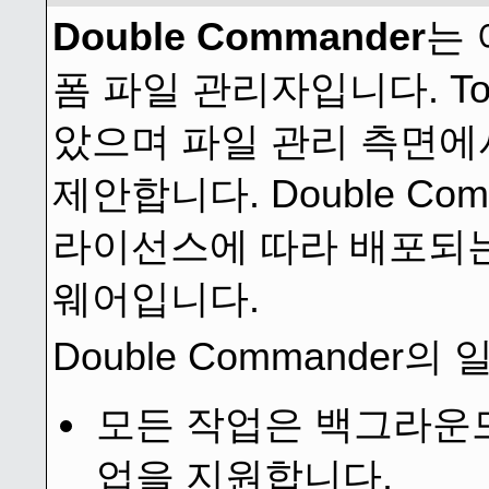
Double Commander
는 
폼 파일 관리자입니다. Tot
았으며 파일 관리 측면에
제안합니다. Double Com
라이선스에 따라 배포되는
웨어입니다.
Double Commander의 
모든 작업은 백그라운
업을 지원합니다.