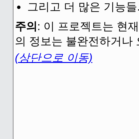
그리고 더 많은 기능들..
주의
: 이 프로젝트는 현
의 정보는 불완전하거나 
(상단으로 이동)