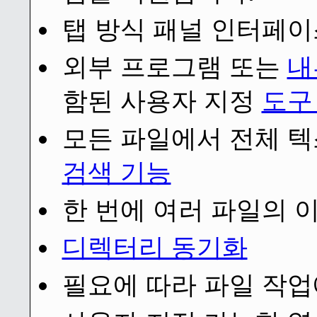
탭 방식 패널 인터페이
외부 프로그램 또는
내
함된 사용자 지정
도구
모든 파일에서 전체 
검색 기능
한 번에 여러 파일의 
디렉터리 동기화
필요에 따라 파일 작업