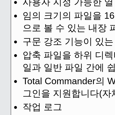
사용자 지정 가능한 열
임의 크기의 파일을 16
으로 볼 수 있는 내장 파
구문 강조 기능이 있는 
압축 파일을 하위 디
일과 일반 파일 간에 
Total Commander의
그인을 지원합니다(자체
작업 로그