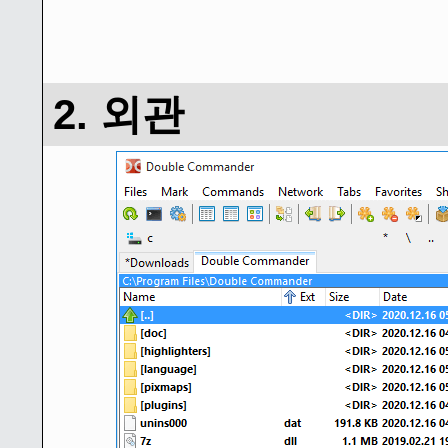
2. 외관