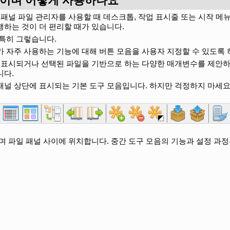
엇이며 어떻게 사용하나요
은 이중 패널 파일 관리자를 사용할 때 데스크톱, 작업 표시줄 또는 시작 
하는 것이 더 편리할 때가 있습니다.
 특히 그렇습니다.
 자주 사용하는 기능에 대해 버튼 모음을 사용자 지정할 수 있도록 
또한 현재 표시되거나 선택된 파일을 기반으로 하는 다양한 매개변수를 제
니다.
 패널 상단에 표시되는 기본 도구 모음입니다. 하지만 걱정하지 마세요
며 파일 패널 사이에 위치합니다. 중간 도구 모음의 기능과 설정 과정