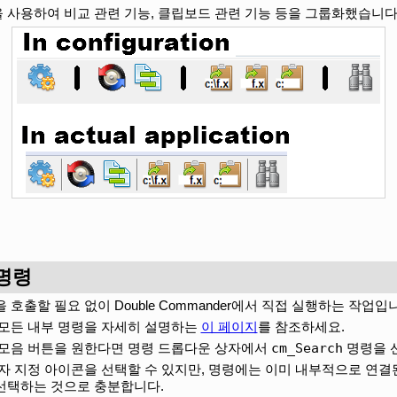
 사용하여 비교 관련 기능, 클립보드 관련 기능 등을 그룹화했습니다
 명령
호출할 필요 없이 Double Commander에서 직접 실행하는 작업입
 모든 내부 명령을 자세히 설명하는
이 페이지
를 참조하세요.
cm_Search
 모음 버튼을 원한다면 명령 드롭다운 상자에서
명령을 
용자 지정 아이콘을 선택할 수 있지만, 명령에는 이미 내부적으로 연
선택하는 것으로 충분합니다.