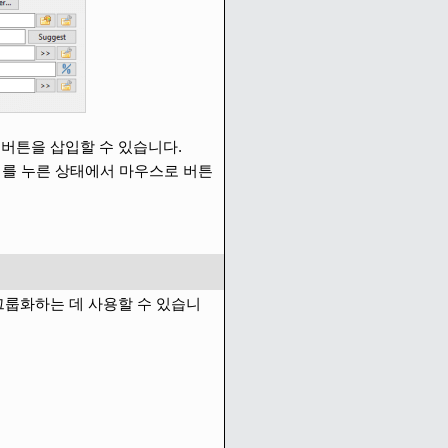
버튼을 삽입할 수 있습니다.
를 누른 상태에서 마우스로 버튼
그룹화하는 데 사용할 수 있습니