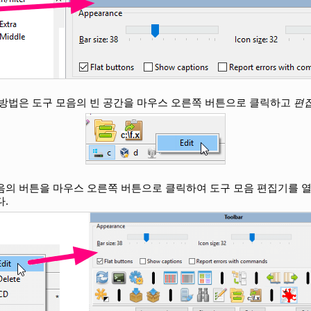
 방법은 도구 모음의 빈 공간을 마우스 오른쪽 버튼으로 클릭하고
편
음의 버튼을 마우스 오른쪽 버튼으로 클릭하여 도구 모음 편집기를 열
.