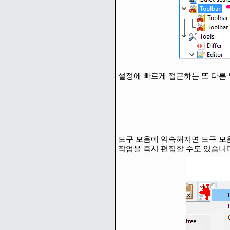
설정에 빠르게 접근하는 또 다른
도구 모음에 익숙해지면 도구 모
작업을 즉시 편집할 수도 있습니다