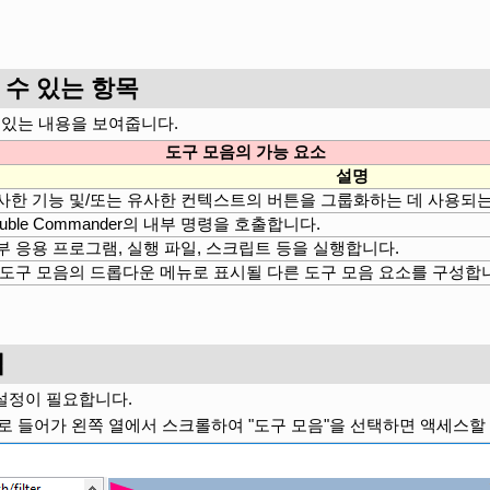
 수 있는 항목
 있는 내용을 보여줍니다.
도구 모음의 가능 요소
설명
사한 기능 및/또는 유사한 컨텍스트의 버튼을 그룹화하는 데 사용되는
uble Commander의 내부 명령을 호출합니다.
부 응용 프로그램, 실행 파일, 스크립트 등을 실행합니다.
 도구 모음의 드롭다운 메뉴로 표시될 다른 도구 모음 요소를 구성합
법
설정이 필요합니다.
 설정으로 들어가 왼쪽 열에서 스크롤하여 "도구 모음"을 선택하면 액세스할