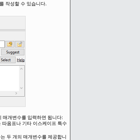
를 작성할 수 있습니다.
에 매개변수를 입력하면 됩니다:
는 따옴표나 기타 이스케이프 특수
하는 두 개의 매개변수를 제공합니