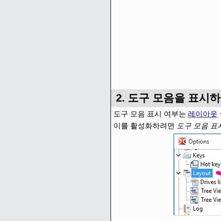
2. 도구 모음을 표시
도구 모음 표시 여부는
레이아웃
이를 활성화하려면
도구 모음 표