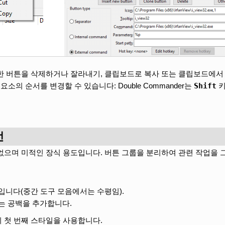
한 버튼을 삭제하거나 잘라내기, 클립보드로 복사 또는 클립보드에서 
Shift
소의 순서를 변경할 수 있습니다: Double Commander는
키
선
없으며 미적인 장식 용도입니다. 버튼 그룹을 분리하여 관련 작업을 
입니다(중간 도구 모음에서는 수평임).
는 공백을 추가합니다.
 첫 번째 스타일을 사용합니다.