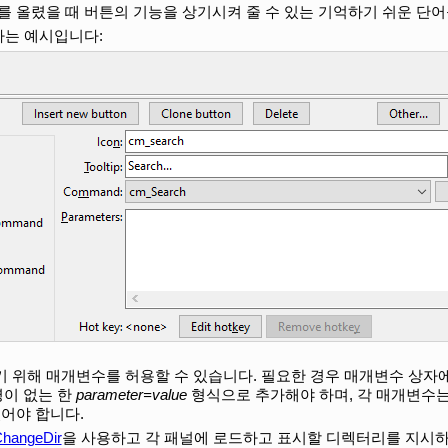
를 올렸을 때 버튼의 기능을 상기시켜 줄 수 있는 기억하기 쉬운 단어
는 예시입니다:
기 위해 매개변수를 허용할 수 있습니다. 필요한 경우 매개변수 상자
이 없는 한
parameter=value
형식으로 추가해야 하며, 각 매개변수
있어야 합니다.
hangeDir
을 사용하고 각 패널에 로드하고 표시할 디렉터리를 지시