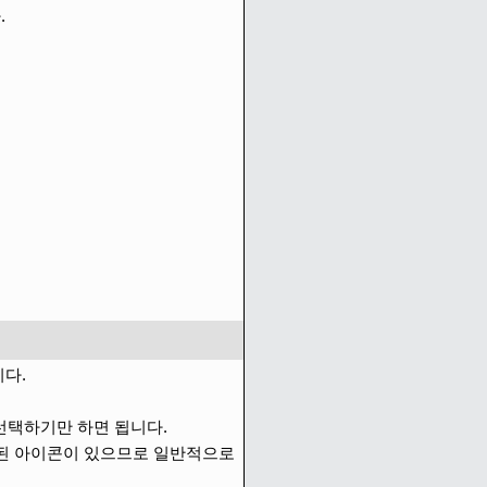
.
니다.
선택하기만 하면 됩니다.
결된 아이콘이 있으므로 일반적으로