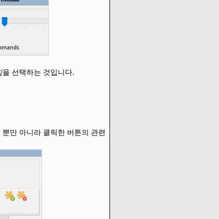
집
을 선택하는 것입니다.
 뿐만 아니라 클릭한 버튼의 관련