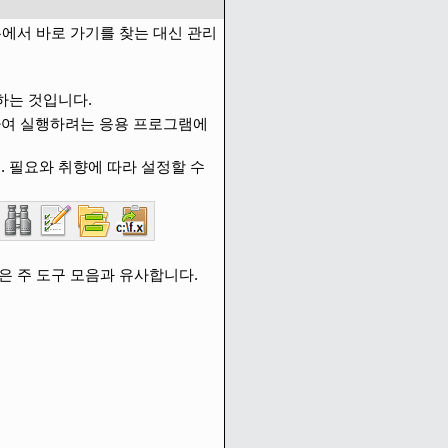
메뉴에서 바로 가기를 찾는 대신 관리
하는 것입니다.
안하여 실행하려는 응용 프로그램에
. 필요와 취향에 따라 설정할 수
은 주 도구 모음과 유사합니다.