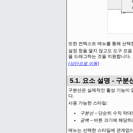
또한 컨텍스트 메뉴를 통해 선택
설정 창을 열지 않고도 도구 모음 요
을 드래그하는 것을 지원합니다.
(상단으로 이동)
5.1. 요소 설명 - 구분
구분선은 실제적인 활성 기능이 
다.
사용 가능한 스타일:
구분선
– 단순히 수직 막대
공백
– 버튼 크기에 해당하
메뉴는 선택한 스타일에 관계없이