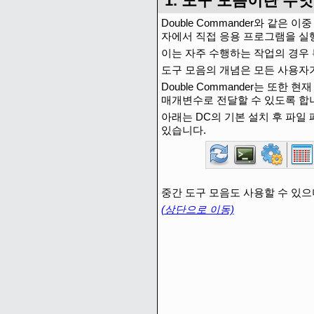
1. 도구 모음이란 무
Double Commander와 같
자에서 직접 응용 프로그램을 실행
이는 자주 수행하는 작업의 경우
도구 모음의 개념은 모든 사용자가
Double Commander는 
매개변수로 전달할 수 있도록 합
아래는 DC의 기본 설치 후 파일
있습니다.
중간 도구 모음도 사용할 수 있으
(상단으로 이동)