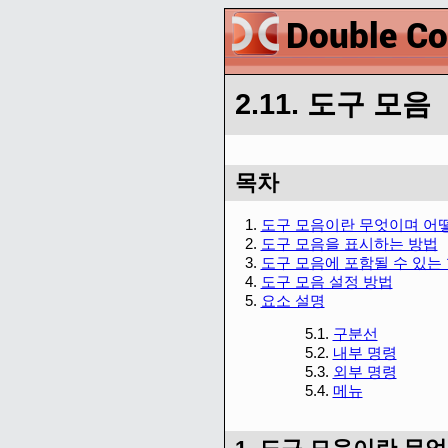
2.11. 도구 모음
목차
1.
도구 모음이란 무엇이며 어
2.
도구 모음을 표시하는 방법
3.
도구 모음에 포함될 수 있는
4.
도구 모음 설정 방법
5.
요소 설명
5.1.
구분선
5.2.
내부 명령
5.3.
외부 명령
5.4.
메뉴