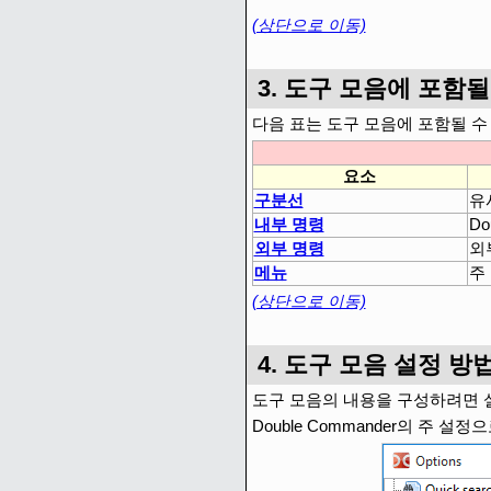
(상단으로 이동)
3. 도구 모음에 포함될
다음 표는 도구 모음에 포함될 수
요소
구분선
유
내부 명령
Do
외부 명령
외
메뉴
주
(상단으로 이동)
4. 도구 모음 설정 방
도구 모음의 내용을 구성하려면 
Double Commander의 주