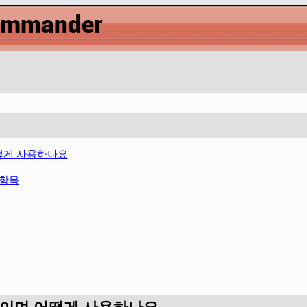
떻게 사용하나요
 항목