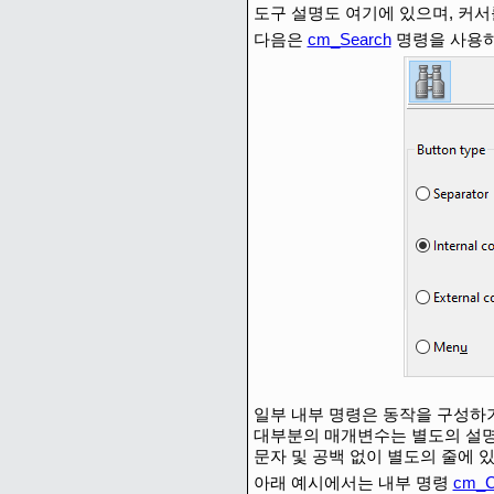
도구 설명도 여기에 있으며, 커서
다음은
cm_Search
명령을 사용하
일부 내부 명령은 동작을 구성하
대부분의 매개변수는 별도의 설명
문자 및 공백 없이 별도의 줄에 
아래 예시에서는 내부 명령
cm_C