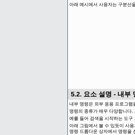
아래 예시에서 사용자는 구분선을
5.2. 요소 설명 - 내부
내부 명령은 외부 응용 프로그램을 
명령의 종류가 매우 다양합니다.
예를 들어 검색을 시작하는 도구
아래 그림에서 볼 수 있듯이 사
명령 드롭다운 상자에서 명령을 