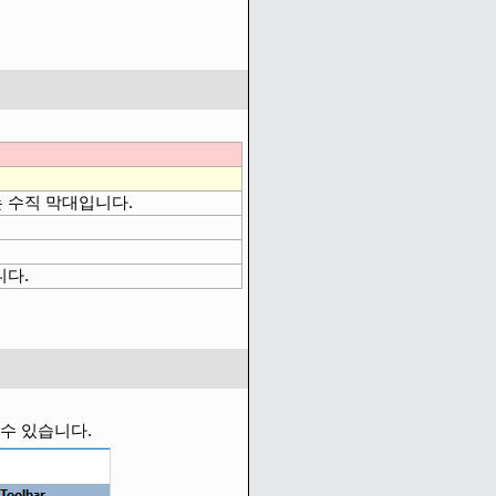
 수직 막대입니다.
니다.
 수 있습니다.