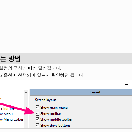
하는 방법
설정의 구성에 따라 달라집니다.
시
옵션이 선택되어 있는지 확인하면 됩니다.