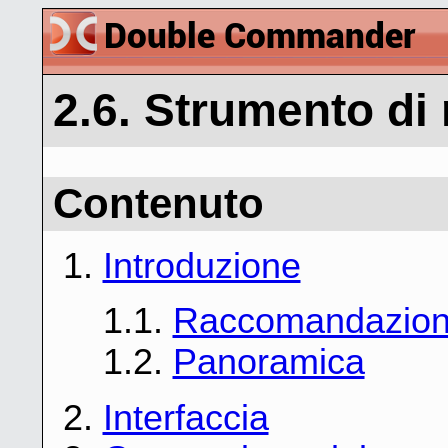
2.6. Strumento di
Contenuto
1.
Introduzione
1.1.
Raccomandazio
1.2.
Panoramica
2.
Interfaccia