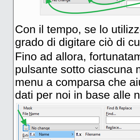
Con il tempo, se lo util
grado di digitare ciò di
Fino ad allora, fortunat
pulsante sotto ciascuna
menu a comparsa che aiute
dati per noi in base alle 