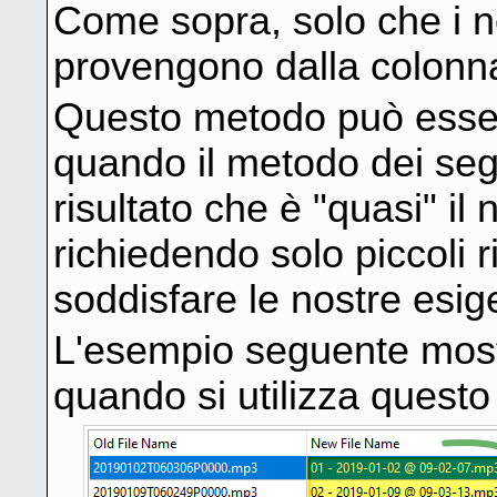
Come sopra, solo che i no
provengono dalla colon
Questo metodo può esser
quando il metodo dei seg
risultato che è "quasi" il
richiedendo solo piccoli r
soddisfare le nostre esig
L'esempio seguente mostra
quando si utilizza quest