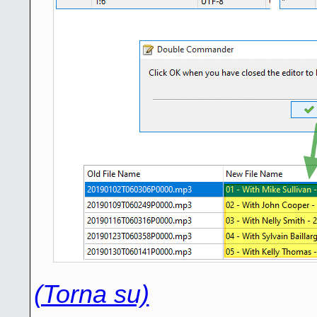
(Torna su)