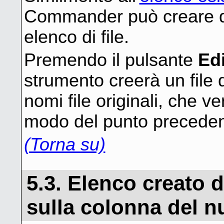
Commander può creare d
elenco di file.
Premendo il pulsante
Edi
strumento creerà un file 
nomi file originali, che ve
modo del punto preceden
(Torna su)
5.3. Elenco creato
sulla colonna del n