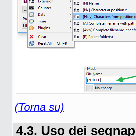
(Torna su)
4.3. Uso dei segnap