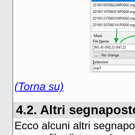
(Torna su)
4.2. Altri segnapost
Ecco alcuni altri segnapo