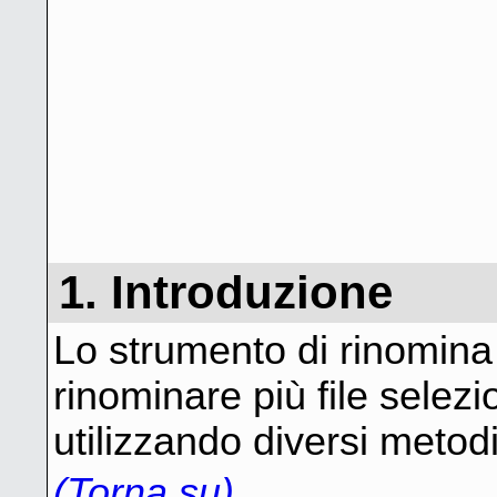
1. Introduzione
Lo strumento di rinomina
rinominare più file sele
utilizzando diversi metodi
(Torna su)