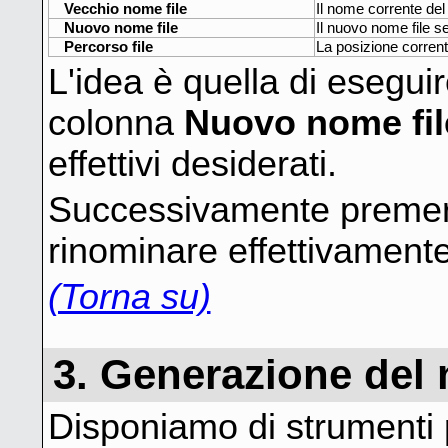
Vecchio nome file
Il nome corrente del
Nuovo nome file
Il nuovo nome file 
Percorso file
La posizione corrente
L'idea è quella di esegui
colonna
Nuovo nome fil
effettivi desiderati.
Successivamente premer
rinominare effettivamente i
(Torna su)
3. Generazione del
Disponiamo di strumenti