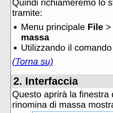
Quindi richiameremo lo s
tramite:
Menu principale
File
massa
Utilizzando il comando
(Torna su)
2. Interfaccia
Questo aprirà la finestra 
rinomina di massa mostra