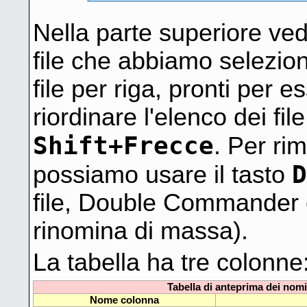
Nella parte superiore ve
file che abbiamo selezio
file per riga, pronti per 
riordinare l'elenco dei fi
Shift+Frecce
. Per rim
D
possiamo usare il tasto
file, Double Commander c
rinomina di massa).
La tabella ha tre colonne
Tabella di anteprima dei nomi
Nome colonna