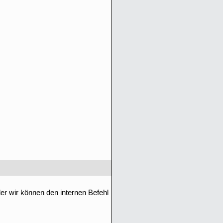
r wir können den internen Befehl