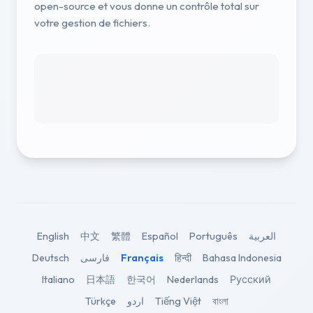
open-source et vous donne un contrôle total sur
votre gestion de fichiers.
English
中文
繁體
Español
Português
العربية
Deutsch
فارسی
Français
हिन्दी
Bahasa Indonesia
Italiano
日本語
한국어
Nederlands
Русский
Türkçe
اردو
Tiếng Việt
বাংলা