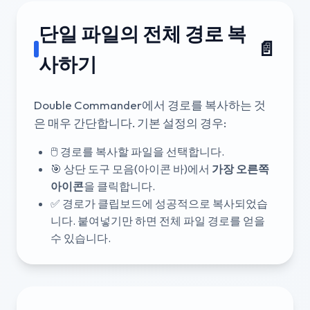
단일 파일의 전체 경로 복
📄
사하기
Double Commander에서 경로를 복사하는 것
은 매우 간단합니다. 기본 설정의 경우:
🖱️ 경로를 복사할 파일을 선택합니다.
🎯 상단 도구 모음(아이콘 바)에서
가장 오른쪽
아이콘
을 클릭합니다.
✅ 경로가 클립보드에 성공적으로 복사되었습
니다. 붙여넣기만 하면 전체 파일 경로를 얻을
수 있습니다.