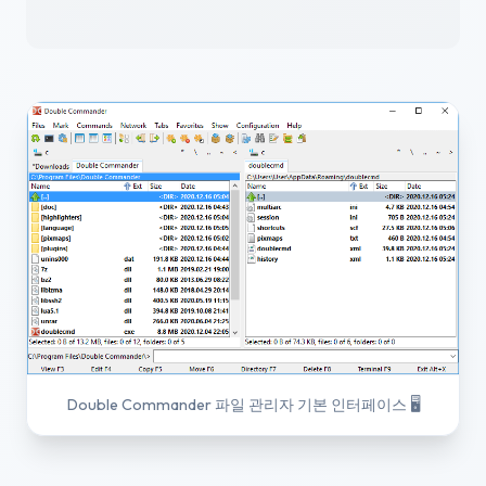
Double Commander 파일 관리자 기본 인터페이스
🖥️