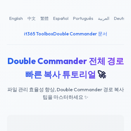
English
中文
繁體
Español
Português
العربية
Deutsch
it365 Toolbox
Double Commander 문서
Double Commander 전체 경로
빠른 복사 튜토리얼
🚀
파일 관리 효율성 향상, Double Commander 경로 복사
팁을 마스터하세요
✨