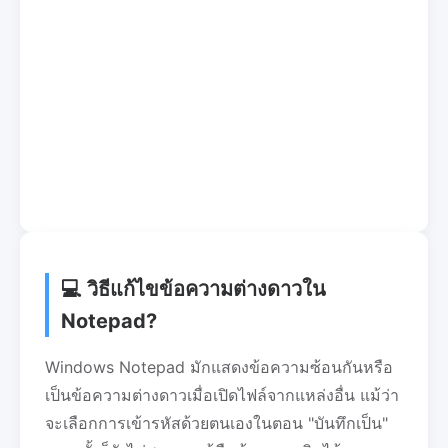
💻 วิธีแก้ไขข้อความต่างดาวใน
Notepad?
Windows Notepad มักแสดงข้อความซ้อนกันหรือ
เป็นข้อความต่างดาวเมื่อเปิดไฟล์จากแหล่งอื่น แม้ว่า
จะเลือกการเข้ารหัสด้วยตนเองในตอน "บันทึกเป็น"