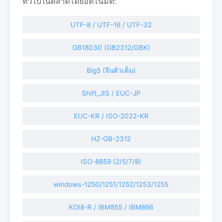
ทั่วไปในตลาดโดยอัตโนมัติ:
UTF-8 / UTF-16 / UTF-32
GB18030 (GB2312/GBK)
Big5 (จีนตัวเต็ม)
Shift_JIS / EUC-JP
EUC-KR / ISO-2022-KR
HZ-GB-2312
ISO-8859 (2/5/7/8)
windows-1250/1251/1252/1253/1255
KOI8-R / IBM855 / IBM866