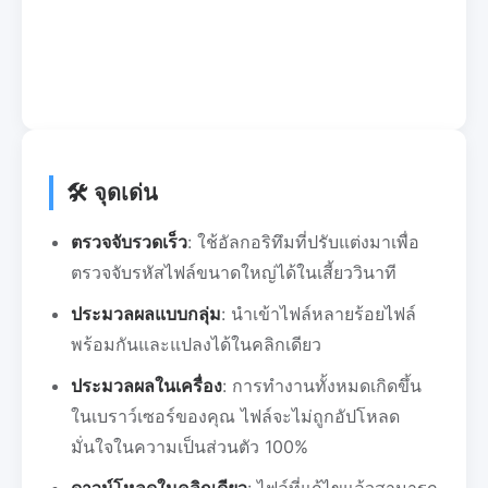
🛠️ จุดเด่น
ตรวจจับรวดเร็ว
: ใช้อัลกอริทึมที่ปรับแต่งมาเพื่อ
ตรวจจับรหัสไฟล์ขนาดใหญ่ได้ในเสี้ยววินาที
ประมวลผลแบบกลุ่ม
: นำเข้าไฟล์หลายร้อยไฟล์
พร้อมกันและแปลงได้ในคลิกเดียว
ประมวลผลในเครื่อง
: การทำงานทั้งหมดเกิดขึ้น
ในเบราว์เซอร์ของคุณ ไฟล์จะไม่ถูกอัปโหลด
มั่นใจในความเป็นส่วนตัว 100%
ดาวน์โหลดในคลิกเดียว
: ไฟล์ที่แก้ไขแล้วสามารถ