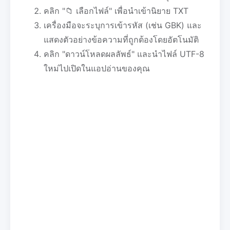
คลิก "📁 เลือกไฟล์" เพื่อนำเข้านิยาย TXT
เครื่องมือจะระบุการเข้ารหัส (เช่น GBK) และ
แสดงตัวอย่างข้อความที่ถูกต้องโดยอัตโนมัติ
คลิก "ดาวน์โหลดผลลัพธ์" และนำไฟล์ UTF-8
ใหม่ไปเปิดในแอปอ่านของคุณ