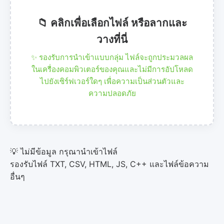
📁 คลิกเพื่อเลือกไฟล์ หรือลากและ
วางที่นี่
✨ รองรับการนำเข้าแบบกลุ่ม ไฟล์จะถูกประมวลผล
ในเครื่องคอมพิวเตอร์ของคุณและไม่มีการอัปโหลด
ไปยังเซิร์ฟเวอร์ใดๆ เพื่อความเป็นส่วนตัวและ
ความปลอดภัย
💡 ไม่มีข้อมูล กรุณานำเข้าไฟล์
รองรับไฟล์ TXT, CSV, HTML, JS, C++ และไฟล์ข้อความ
อื่นๆ