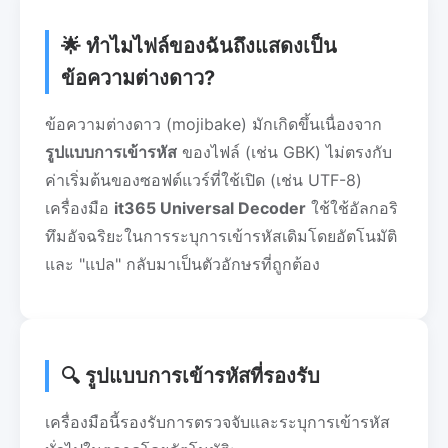
🌟 ทำไมไฟล์ของฉันถึงแสดงเป็น
ข้อความต่างดาว?
ข้อความต่างดาว (mojibake) มักเกิดขึ้นเนื่องจาก
รูปแบบการเข้ารหัส
ของไฟล์ (เช่น GBK) ไม่ตรงกับ
ค่าเริ่มต้นของซอฟต์แวร์ที่ใช้เปิด (เช่น UTF-8)
เครื่องมือ
it365 Universal Decoder
ใช้ใช้อัลกอริ
ทึมอัจฉริยะในการระบุการเข้ารหัสเดิมโดยอัตโนมัติ
และ "แปล" กลับมาเป็นตัวอักษรที่ถูกต้อง
🔍 รูปแบบการเข้ารหัสที่รองรับ
เครื่องมือนี้รองรับการตรวจจับและระบุการเข้ารหัส