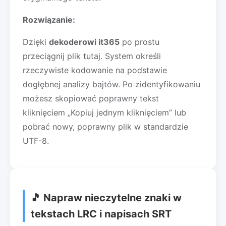
Rozwiązanie:
Dzięki
dekoderowi it365
po prostu
przeciągnij plik tutaj. System określi
rzeczywiste kodowanie na podstawie
dogłębnej analizy bajtów. Po zidentyfikowaniu
możesz skopiować poprawny tekst
kliknięciem „Kopiuj jednym kliknięciem” lub
pobrać nowy, poprawny plik w standardzie
UTF-8.
🎵 Napraw nieczytelne znaki w
tekstach LRC i napisach SRT