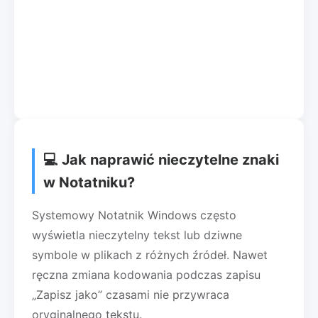
💻 Jak naprawić nieczytelne znaki
w Notatniku?
Systemowy Notatnik Windows często
wyświetla nieczytelny tekst lub dziwne
symbole w plikach z różnych źródeł. Nawet
ręczna zmiana kodowania podczas zapisu
„Zapisz jako” czasami nie przywraca
oryginalnego tekstu.