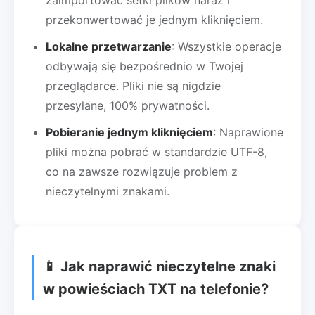
przekonwertować je jednym kliknięciem.
Lokalne przetwarzanie
: Wszystkie operacje
odbywają się bezpośrednio w Twojej
przeglądarce. Pliki nie są nigdzie
przesyłane, 100% prywatności.
Pobieranie jednym kliknięciem
: Naprawione
pliki można pobrać w standardzie UTF-8,
co na zawsze rozwiązuje problem z
nieczytelnymi znakami.
📱 Jak naprawić nieczytelne znaki
w powieściach TXT na telefonie?