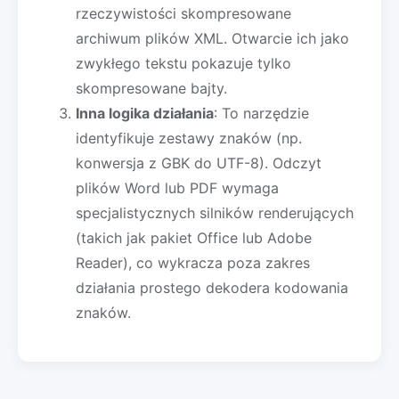
rzeczywistości skompresowane
archiwum plików XML. Otwarcie ich jako
zwykłego tekstu pokazuje tylko
skompresowane bajty.
Inna logika działania
: To narzędzie
identyfikuje zestawy znaków (np.
konwersja z GBK do UTF-8). Odczyt
plików Word lub PDF wymaga
specjalistycznych silników renderujących
(takich jak pakiet Office lub Adobe
Reader), co wykracza poza zakres
działania prostego dekodera kodowania
znaków.