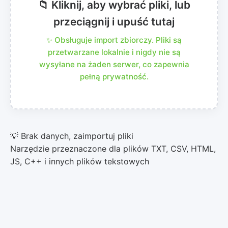
📁 Kliknij, aby wybrać pliki, lub
przeciągnij i upuść tutaj
✨ Obsługuje import zbiorczy. Pliki są
przetwarzane lokalnie i nigdy nie są
wysyłane na żaden serwer, co zapewnia
pełną prywatność.
💡 Brak danych, zaimportuj pliki
Narzędzie przeznaczone dla plików TXT, CSV, HTML,
JS, C++ i innych plików tekstowych