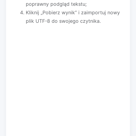
poprawny podgląd tekstu;
Kliknij „Pobierz wynik” i zaimportuj nowy
plik UTF-8 do swojego czytnika.