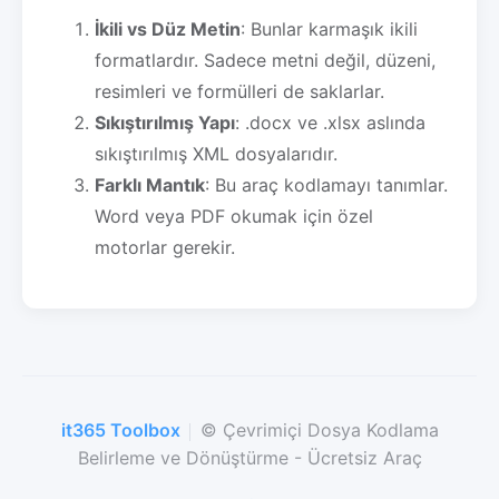
İkili vs Düz Metin
: Bunlar karmaşık ikili
formatlardır. Sadece metni değil, düzeni,
resimleri ve formülleri de saklarlar.
Sıkıştırılmış Yapı
: .docx ve .xlsx aslında
sıkıştırılmış XML dosyalarıdır.
Farklı Mantık
: Bu araç kodlamayı tanımlar.
Word veya PDF okumak için özel
motorlar gerekir.
it365 Toolbox
© Çevrimiçi Dosya Kodlama
Belirleme ve Dönüştürme - Ücretsiz Araç