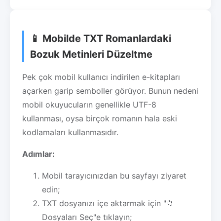
📱 Mobilde TXT Romanlardaki
Bozuk Metinleri Düzeltme
Pek çok mobil kullanıcı indirilen e-kitapları
açarken garip semboller görüyor. Bunun nedeni
mobil okuyucuların genellikle UTF-8
kullanması, oysa birçok romanın hala eski
kodlamaları kullanmasıdır.
Adımlar:
Mobil tarayıcınızdan bu sayfayı ziyaret
edin;
TXT dosyanızı içe aktarmak için "📁
Dosyaları Seç"e tıklayın;