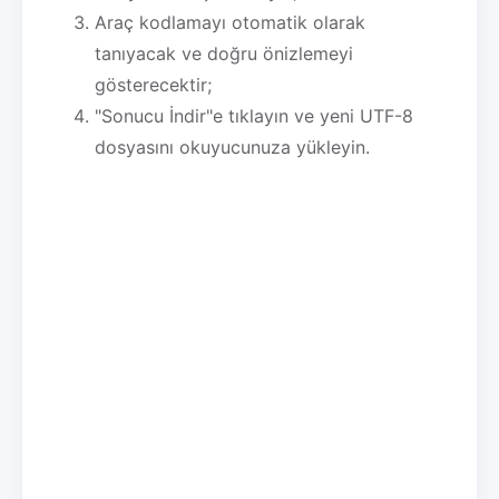
Araç kodlamayı otomatik olarak
tanıyacak ve doğru önizlemeyi
gösterecektir;
"Sonucu İndir"e tıklayın ve yeni UTF-8
dosyasını okuyucunuza yükleyin.