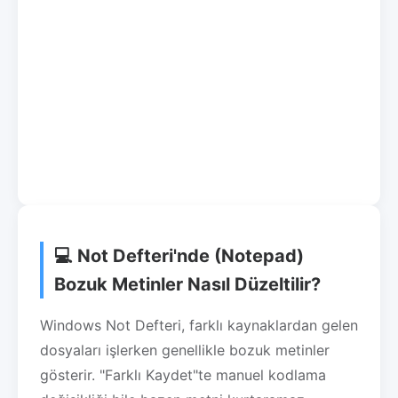
💻 Not Defteri'nde (Notepad)
Bozuk Metinler Nasıl Düzeltilir?
Windows Not Defteri, farklı kaynaklardan gelen
dosyaları işlerken genellikle bozuk metinler
gösterir. "Farklı Kaydet"te manuel kodlama