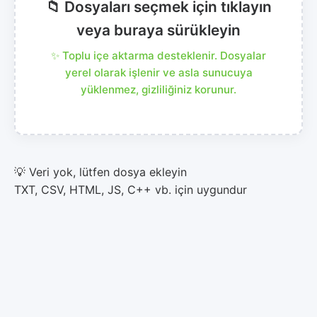
📁 Dosyaları seçmek için tıklayın
veya buraya sürükleyin
✨ Toplu içe aktarma desteklenir. Dosyalar
yerel olarak işlenir ve asla sunucuya
yüklenmez, gizliliğiniz korunur.
💡 Veri yok, lütfen dosya ekleyin
TXT, CSV, HTML, JS, C++ vb. için uygundur