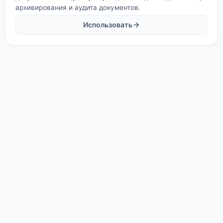
архивирования и аудита документов.
Использовать