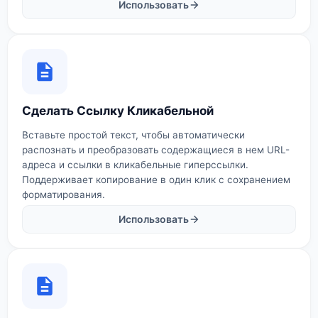
Использовать
Сделать Ссылку Кликабельной
Вставьте простой текст, чтобы автоматически
распознать и преобразовать содержащиеся в нем URL-
адреса и ссылки в кликабельные гиперссылки.
Поддерживает копирование в один клик с сохранением
форматирования.
Использовать