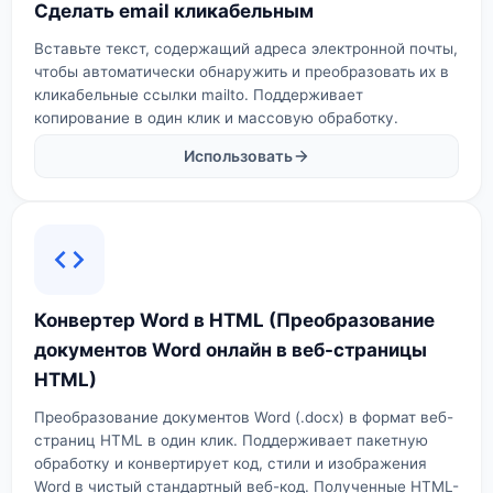
Сделать email кликабельным
Вставьте текст, содержащий адреса электронной почты,
чтобы автоматически обнаружить и преобразовать их в
кликабельные ссылки mailto. Поддерживает
копирование в один клик и массовую обработку.
Использовать
Конвертер Word в HTML (Преобразование
документов Word онлайн в веб-страницы
HTML)
Преобразование документов Word (.docx) в формат веб-
страниц HTML в один клик. Поддерживает пакетную
обработку и конвертирует код, стили и изображения
Word в чистый стандартный веб-код. Полученные HTML-