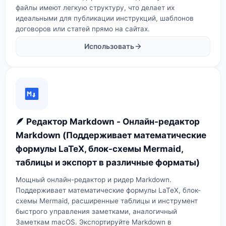
файлы имеют легкую структуру, что делает их
идеальными для публикации инструкций, шаблонов
договоров или статей прямо на сайтах.
Использовать
🪶 Редактор Markdown - Онлайн-редактор
Markdown (Поддерживает математические
формулы LaTeX, блок-схемы Mermaid,
таблицы и экспорт в различные форматы)
Мощный онлайн-редактор и ридер Markdown.
Поддерживает математические формулы LaTeX, блок-
схемы Mermaid, расширенные таблицы и инструмент
быстрого управления заметками, аналогичный
Заметкам macOS. Экспортируйте Markdown в