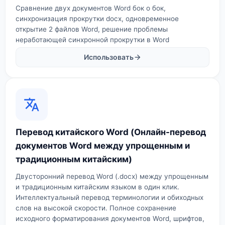
Сравнение двух документов Word бок о бок,
синхронизация прокрутки docx, одновременное
открытие 2 файлов Word, решение проблемы
неработающей синхронной прокрутки в Word
Использовать
Перевод китайского Word (Онлайн-перевод
документов Word между упрощенным и
традиционным китайским)
Двусторонний перевод Word (.docx) между упрощенным
и традиционным китайским языком в один клик.
Интеллектуальный перевод терминологии и обиходных
слов на высокой скорости. Полное сохранение
исходного форматирования документов Word, шрифтов,