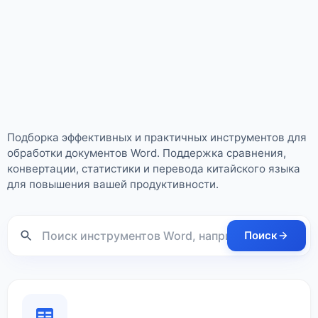
Набор инструментов Word it365
Подборка эффективных и практичных инструментов для
обработки документов Word. Поддержка сравнения,
конвертации, статистики и перевода китайского языка
для повышения вашей продуктивности.
Поиск