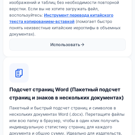
изображений и таблиц без необходимости повторной
верстки. Если вы не хотите загружать файл,
воспользуйтесь:
Инструмент перевода китайского
текста копированием-вставкой
(помогает быстро
понять неизвестные китайские иероглифы в объемных
документах).
Использовать
Подсчет страниц Word (Пакетный подсчет
страниц и знаков в нескольких документах)
Пакетный и быстрый подсчет страниц и символов в
нескольких документах Word (.docx). Перетащите файлы
или всю папку в браузер, чтобы в один клик получить
индивидуальную статистику страниц для каждого
документа и общую сумму. Идеально для издательств,