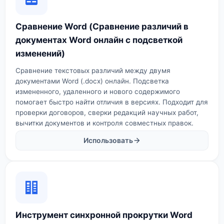
Сравнение Word (Сравнение различий в
документах Word онлайн с подсветкой
изменений)
Сравнение текстовых различий между двумя
документами Word (.docx) онлайн. Подсветка
измененного, удаленного и нового содержимого
помогает быстро найти отличия в версиях. Подходит для
проверки договоров, сверки редакций научных работ,
вычитки документов и контроля совместных правок.
Использовать
Инструмент синхронной прокрутки Word