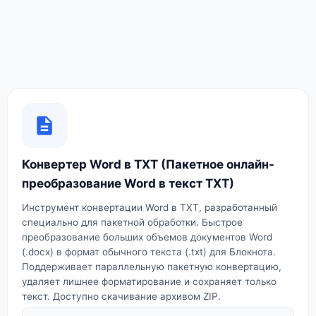
Конвертер Word в TXT (Пакетное онлайн-
преобразование Word в текст TXT)
Инструмент конвертации Word в TXT, разработанный
специально для пакетной обработки. Быстрое
преобразование больших объемов документов Word
(.docx) в формат обычного текста (.txt) для Блокнота.
Поддерживает параллельную пакетную конвертацию,
удаляет лишнее форматирование и сохраняет только
текст. Доступно скачивание архивом ZIP.