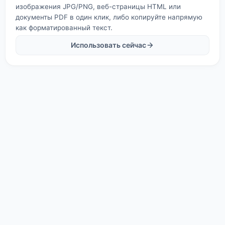
изображения JPG/PNG, веб-страницы HTML или
документы PDF в один клик, либо копируйте напрямую
как форматированный текст.
Использовать сейчас