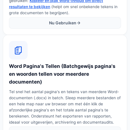
gebruiken:
Kopieer en plak Word-inhoud om direct
resultaten te bekijken
(helpt om snel onbekende tekens in
grote documenten te begrijpen).
Nu Gebruiken
Word Pagina's Tellen (Batchgewijs pagina's
en woorden tellen voor meerdere
documenten)
Tel snel het aantal pagina's en tekens van meerdere Word-
documenten (.docx) in batch. Sleep meerdere bestanden of
een hele map naar uw browser om met één klik de
afzonderlijke pagina's en het totale aantal pagina's te
berekenen. Ondersteunt het exporteren van rapporten,
ideaal voor uitgeverijen, archivering en documentaudits.