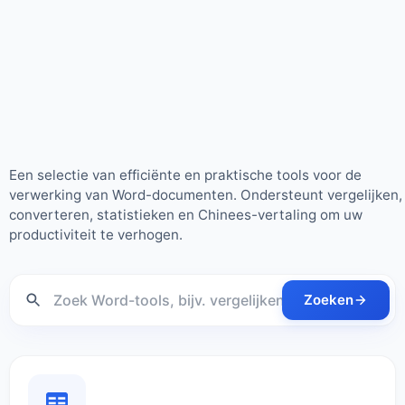
it365 Word Gereedschapskist
Een selectie van efficiënte en praktische tools voor de
verwerking van Word-documenten. Ondersteunt vergelijken,
converteren, statistieken en Chinees-vertaling om uw
productiviteit te verhogen.
Zoeken