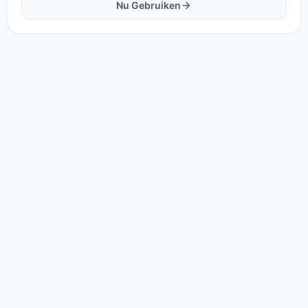
Nu Gebruiken