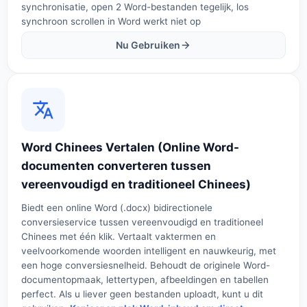
synchronisatie, open 2 Word-bestanden tegelijk, los
synchroon scrollen in Word werkt niet op
Nu Gebruiken
Word Chinees Vertalen (Online Word-
documenten converteren tussen
vereenvoudigd en traditioneel Chinees)
Biedt een online Word (.docx) bidirectionele
conversieservice tussen vereenvoudigd en traditioneel
Chinees met één klik. Vertaalt vaktermen en
veelvoorkomende woorden intelligent en nauwkeurig, met
een hoge conversiesnelheid. Behoudt de originele Word-
documentopmaak, lettertypen, afbeeldingen en tabellen
perfect. Als u liever geen bestanden uploadt, kunt u dit