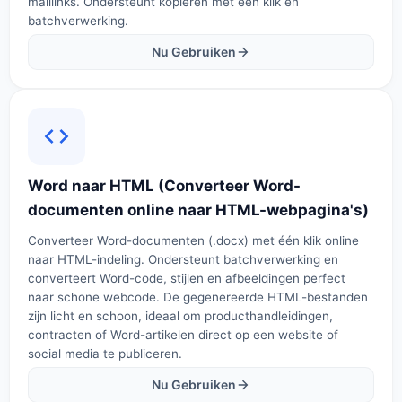
maillinks. Ondersteunt kopiëren met één klik en
batchverwerking.
Nu Gebruiken
Word naar HTML (Converteer Word-
documenten online naar HTML-webpagina's)
Converteer Word-documenten (.docx) met één klik online
naar HTML-indeling. Ondersteunt batchverwerking en
converteert Word-code, stijlen en afbeeldingen perfect
naar schone webcode. De gegenereerde HTML-bestanden
zijn licht en schoon, ideaal om producthandleidingen,
contracten of Word-artikelen direct op een website of
social media te publiceren.
Nu Gebruiken