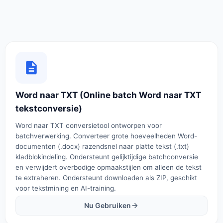
Word naar TXT (Online batch Word naar TXT
tekstconversie)
Word naar TXT conversietool ontworpen voor
batchverwerking. Converteer grote hoeveelheden Word-
documenten (.docx) razendsnel naar platte tekst (.txt)
kladblokindeling. Ondersteunt gelijktijdige batchconversie
en verwijdert overbodige opmaakstijlen om alleen de tekst
te extraheren. Ondersteunt downloaden als ZIP, geschikt
voor tekstmining en AI-training.
Nu Gebruiken