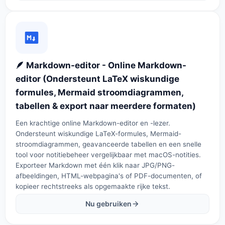
🪶 Markdown-editor - Online Markdown-
editor (Ondersteunt LaTeX wiskundige
formules, Mermaid stroomdiagrammen,
tabellen & export naar meerdere formaten)
Een krachtige online Markdown-editor en -lezer.
Ondersteunt wiskundige LaTeX-formules, Mermaid-
stroomdiagrammen, geavanceerde tabellen en een snelle
tool voor notitiebeheer vergelijkbaar met macOS-notities.
Exporteer Markdown met één klik naar JPG/PNG-
afbeeldingen, HTML-webpagina's of PDF-documenten, of
kopieer rechtstreeks als opgemaakte rijke tekst.
Nu gebruiken