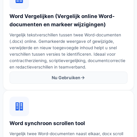
Word Vergelijken (Vergelijk online Word-
documenten en markeer wijzigingen)
Vergelijk tekstverschillen tussen twee Word-documenten
(.docx) online. Gemarkeerde weergave of gewijzigde,
verwijderde en nieuw toegevoegde inhoud helpt u snel
verschillen tussen versies te identificeren. Ideaal voor
contractherziening, scriptievergelijking, documentcorrectie
en redactieverschillen in teamverband.
Nu Gebruiken
Word synchroon scrollen tool
Vergelijk twee Word-documenten naast elkaar, docx scroll