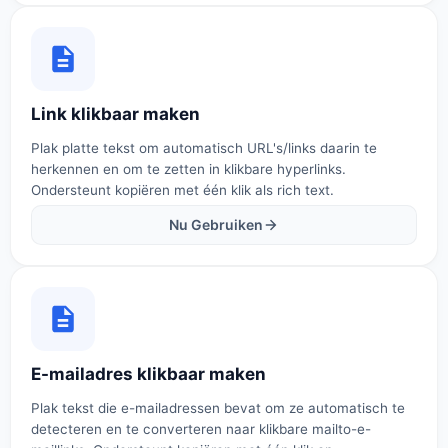
Link klikbaar maken
Plak platte tekst om automatisch URL's/links daarin te
herkennen en om te zetten in klikbare hyperlinks.
Ondersteunt kopiëren met één klik als rich text.
Nu Gebruiken
E-mailadres klikbaar maken
Plak tekst die e-mailadressen bevat om ze automatisch te
detecteren en te converteren naar klikbare mailto-e-