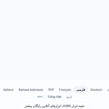
ة
Deutsch
فارسی
Français
हिन्दी
Bahasa Indonesia
Italiano
اردو
Tiếng Việt
বাংলা
جعبه ابزار it365، ابزارهای آنلاین رایگان بیشتر