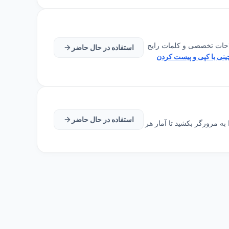
هوشمندانه اصطلاحات تخصصی و کلمات رایج
استفاده در حال حاضر
ینی با کپی و پیست کردن
استفاده در حال حاضر
ایل‌ها یا پوشه‌ها را به مرورگر بکشید تا آمار هر