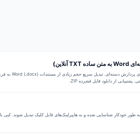
شتیبانی از دانلود فایل فشرده ZIP.
ها به طور خودکار شناسایی شده و به هایپرلینک‌های قابل کلیک تبدیل شوند. کپی 