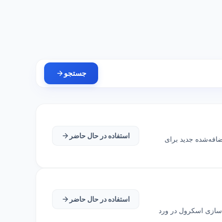
جستجو
استفاده در حال حاضر
 حذف‌شده و اضافه‌شده جدید برای
استفاده در حال حاضر