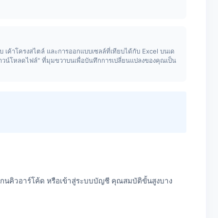
บ เค้าโครงสไตล์ และการออกแบบเซลล์ที่เทียบได้กับ Excel บนเด
 "ดาวน์โหลดไฟล์" ที่มุมขวาบนเพื่อบันทึกการเปลี่ยนแปลงของคุณเป็น
วอาร์โค้ด หรือเข้าสู่ระบบบัญชี คุณสมบัติขั้นสูงบาง