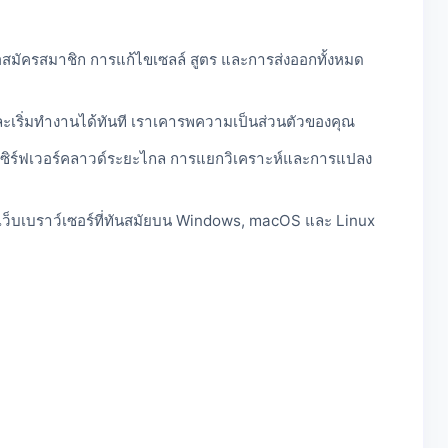
อสมัครสมาชิก การแก้ไขเซลล์ สูตร และการส่งออกทั้งหมด
และเริ่มทำงานได้ทันที เราเคารพความเป็นส่วนตัวของคุณ
นเซิร์ฟเวอร์คลาวด์ระยะไกล การแยกวิเคราะห์และการแปลง
เว็บเบราว์เซอร์ที่ทันสมัยบน Windows, macOS และ Linux