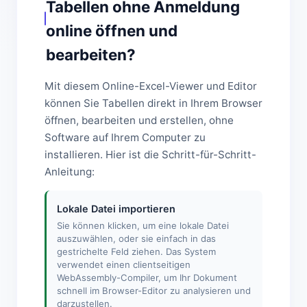
Tabellen ohne Anmeldung
online öffnen und
bearbeiten?
Mit diesem Online-Excel-Viewer und Editor
können Sie Tabellen direkt in Ihrem Browser
öffnen, bearbeiten und erstellen, ohne
Software auf Ihrem Computer zu
installieren. Hier ist die Schritt-für-Schritt-
Anleitung:
Lokale Datei importieren
Sie können klicken, um eine lokale Datei
auszuwählen, oder sie einfach in das
gestrichelte Feld ziehen. Das System
verwendet einen clientseitigen
WebAssembly-Compiler, um Ihr Dokument
schnell im Browser-Editor zu analysieren und
darzustellen.