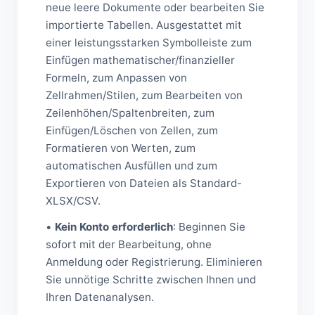
neue leere Dokumente oder bearbeiten Sie
importierte Tabellen. Ausgestattet mit
einer leistungsstarken Symbolleiste zum
Einfügen mathematischer/finanzieller
Formeln, zum Anpassen von
Zellrahmen/Stilen, zum Bearbeiten von
Zeilenhöhen/Spaltenbreiten, zum
Einfügen/Löschen von Zellen, zum
Formatieren von Werten, zum
automatischen Ausfüllen und zum
Exportieren von Dateien als Standard-
XLSX/CSV.
•
Kein Konto erforderlich
: Beginnen Sie
sofort mit der Bearbeitung, ohne
Anmeldung oder Registrierung. Eliminieren
Sie unnötige Schritte zwischen Ihnen und
Ihren Datenanalysen.