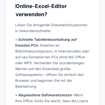
Online-Excel-Editor
verwenden?
Lösen Sie dringende Dokumentsituationen
in Sekundenschnelle:
•
Schnelle Tabellenbearbeitung auf
fremden PCs
: Arbeiten an
Bibliothekscomputern, in Internetcafés oder
auf neu formatierten PCs ohne MS Office
oder WPS. Vermeiden Sie stundenlanges
Warten auf den Download großer
Softwarepakete – öffnen Sie einfach den
Browser und beginnen Sie mit der
Bearbeitung.
•
Abgelaufene Softwarelizenzen
: Wenn
Ihre Office-Suite Sie warnt, dass die Lizenz