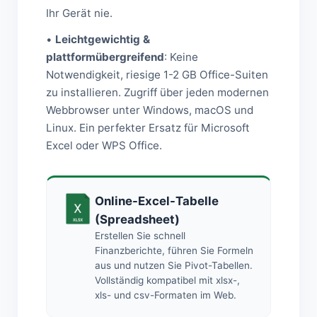
Ihr Gerät nie.
•
Leichtgewichtig &
plattformübergreifend
: Keine
Notwendigkeit, riesige 1-2 GB Office-Suiten
zu installieren. Zugriff über jeden modernen
Webbrowser unter Windows, macOS und
Linux. Ein perfekter Ersatz für Microsoft
Excel oder WPS Office.
Online-Excel-Tabelle
(Spreadsheet)
Erstellen Sie schnell
Finanzberichte, führen Sie Formeln
aus und nutzen Sie Pivot-Tabellen.
Vollständig kompatibel mit xlsx-,
xls- und csv-Formaten im Web.