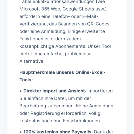
Tabellenkalkulationsanwendungen (wie
Microsoft 365 Web, Google Sheets usw.)
erfordern eine Telefon- oder E-Mail-
Verifizierung, das Scannen von QR-Codes
oder eine Anmeldung. Einige erweiterte
Funktionen erfordern zudem
kostenpflichtige Abonnements. Unser Tool
bietet eine einfache, problemlose
Alternative:
Hauptmerkmale unseres Online-Excel-
Tools:
•
Direkter Import und Ansicht
: Importieren
Sie einfach Ihre Datei, um mit der
Bearbeitung zu beginnen. Keine Anmeldung
oder Registrierung erforderlich, völlig
kostenlos und ohne Einschränkungen.
•
100% kostenlos ohne Paywalls
: Dank der