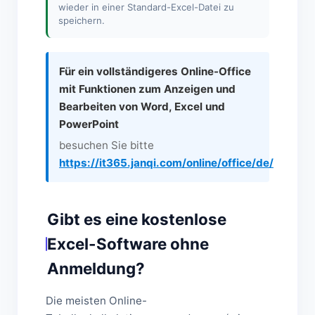
wieder in einer Standard-Excel-Datei zu
speichern.
Für ein vollständigeres Online-Office
mit Funktionen zum Anzeigen und
Bearbeiten von Word, Excel und
PowerPoint
besuchen Sie bitte
https://it365.janqi.com/online/office/de/
Gibt es eine kostenlose
Excel-Software ohne
Anmeldung?
Die meisten Online-