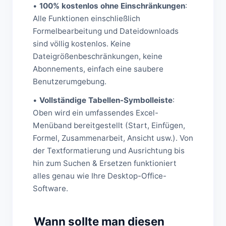
•
100% kostenlos ohne Einschränkungen
:
Alle Funktionen einschließlich
Formelbearbeitung und Dateidownloads
sind völlig kostenlos. Keine
Dateigrößenbeschränkungen, keine
Abonnements, einfach eine saubere
Benutzerumgebung.
•
Vollständige Tabellen-Symbolleiste
:
Oben wird ein umfassendes Excel-
Menüband bereitgestellt (Start, Einfügen,
Formel, Zusammenarbeit, Ansicht usw.). Von
der Textformatierung und Ausrichtung bis
hin zum Suchen & Ersetzen funktioniert
alles genau wie Ihre Desktop-Office-
Software.
Wann sollte man diesen