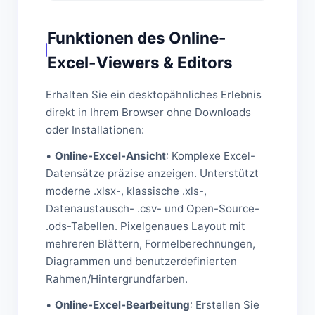
Funktionen des Online-
Excel-Viewers & Editors
Erhalten Sie ein desktopähnliches Erlebnis
direkt in Ihrem Browser ohne Downloads
oder Installationen:
•
Online-Excel-Ansicht
: Komplexe Excel-
Datensätze präzise anzeigen. Unterstützt
moderne .xlsx-, klassische .xls-,
Datenaustausch- .csv- und Open-Source-
.ods-Tabellen. Pixelgenaues Layout mit
mehreren Blättern, Formelberechnungen,
Diagrammen und benutzerdefinierten
Rahmen/Hintergrundfarben.
•
Online-Excel-Bearbeitung
: Erstellen Sie