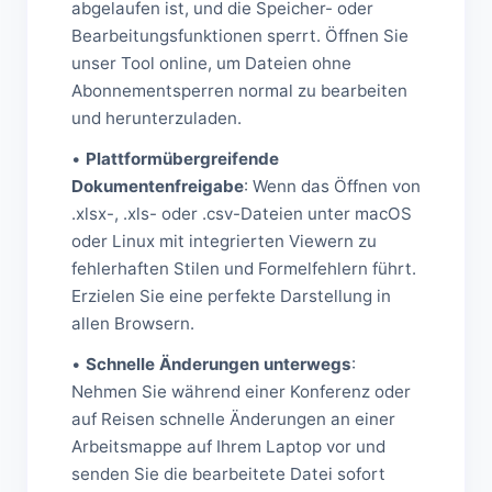
abgelaufen ist, und die Speicher- oder
Bearbeitungsfunktionen sperrt. Öffnen Sie
unser Tool online, um Dateien ohne
Abonnementsperren normal zu bearbeiten
und herunterzuladen.
•
Plattformübergreifende
Dokumentenfreigabe
: Wenn das Öffnen von
.xlsx-, .xls- oder .csv-Dateien unter macOS
oder Linux mit integrierten Viewern zu
fehlerhaften Stilen und Formelfehlern führt.
Erzielen Sie eine perfekte Darstellung in
allen Browsern.
•
Schnelle Änderungen unterwegs
:
Nehmen Sie während einer Konferenz oder
auf Reisen schnelle Änderungen an einer
Arbeitsmappe auf Ihrem Laptop vor und
senden Sie die bearbeitete Datei sofort