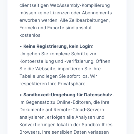
clientseitigen WebAssembly-Kompilierung
müssen keine Lizenzen oder Abonnements
erworben werden. Alle Zellbearbeitungen,
Formeln und Exporte sind absolut
kostenlos.
•
Keine Registrierung, kein Login
:
Umgehen Sie komplexe Schritte zur
Kontoerstellung und -verifizierung. Öffnen
Sie die Webseite, importieren Sie Ihre
Tabelle und legen Sie sofort los. Wir
respektieren Ihre Privatsphäre.
•
Sandboxed-Umgebung für Datenschutz
:
Im Gegensatz zu Online-Editoren, die Ihre
Dokumente auf Remote-Cloud-Servern
analysieren, erfolgen alle Analysen und
Konvertierungen lokal in der Sandbox Ihres
Browsers. Ihre sensiblen Daten verlassen