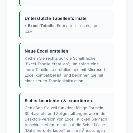
Unterstützte Tabellenformate
•
Excel-Tabelle
: Formate .xlsx, .xls, .ods,
.csv
Neue Excel erstellen
Klicken Sie rechts auf die Schaltfläche
"Excel-Tabelle erstellen", um sofort eine
leere Tabelle zu erstellen, die mit Microsoft
Excel kompatibel ist, und beginnen Sie mit
einer neuen Tabellenkalkulation.
Sicher bearbeiten & exportieren
Genießen Sie voll funktionsfähige Formeln,
Stil-Layouts und Zellgestaltungen wie in der
Desktop-Version von Excel. Klicken Sie nach
Abschluss oben rechts auf die Schaltfläche
"Datei herunterladen", um Ihre Änderungen