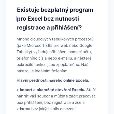
Existuje bezplatný program
pro Excel bez nutnosti
registrace a přihlášení?
Mnoho cloudových tabulkových procesorů
(jako Microsoft 365 pro web nebo Google
Tabulky) vyžadují přihlášení pomocí účtu,
telefonního čísla nebo e-mailu, a některé
pokročilé funkce jsou zpoplatněné. Náš
nástroj je ideálním řešením:
Hlavní přednosti našeho online Excelu:
•
Import a okamžité otevření Excelu
: Stačí
nahrát váš soubor a můžete začít pracovat
bez přihlášení, bez registrace a zcela
zdarma bez jakýchkoliv omezení.