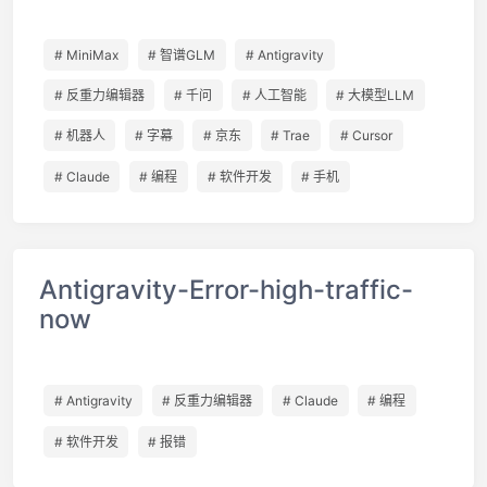
# MiniMax
# 智谱GLM
# Antigravity
# 反重力编辑器
# 千问
# 人工智能
# 大模型LLM
# 机器人
# 字幕
# 京东
# Trae
# Cursor
# Claude
# 编程
# 软件开发
# 手机
Antigravity-Error-high-traffic-
now
# Antigravity
# 反重力编辑器
# Claude
# 编程
# 软件开发
# 报错