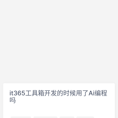
it365工具箱开发的时候用了Ai编程
吗