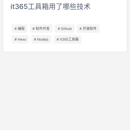
it365工具箱用了哪些技术
# 编程
# 软件开发
# Github
# 开源软件
# Hexo
# Nodejs
# it365工具箱