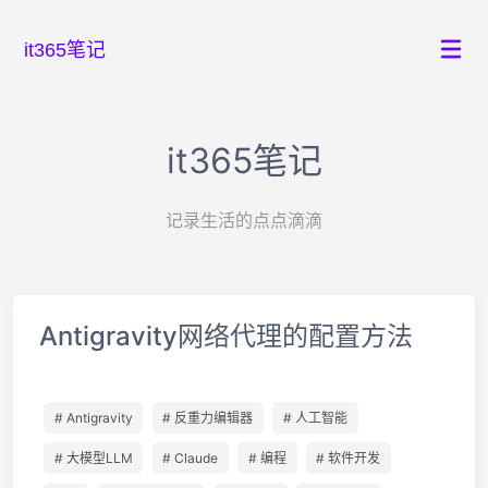
it365笔记
it365笔记
记录生活的点点滴滴
Antigravity网络代理的配置方法
# Antigravity
# 反重力编辑器
# 人工智能
# 大模型LLM
# Claude
# 编程
# 软件开发