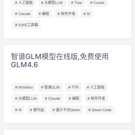
# 人工智能
# 大模型LLM
# Trae
# Cursor
# Claude
# 编程
# 软件开发
# AI
# it365工具箱
智谱GLM模型在线版,免费使用
GLM4.6
# MiniMax
# 智谱GLM
# 千问
# 人工智能
# 大模型LLM
# Claude
# 编程
# 软件开发
# AI
# 替代品
# 通义千问Qwen
# Qwen Code