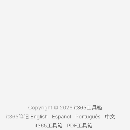
Copyright © 2026
it365工具箱
it365笔记
English
Español
Português
中文
it365工具箱
PDF工具箱