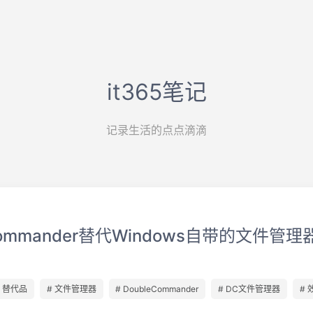
it365笔记
记录生活的点点滴滴
Commander替代Windows自带的文件管理
# 替代品
# 文件管理器
# DoubleCommander
# DC文件管理器
#