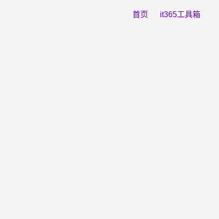
首页
it365工具箱