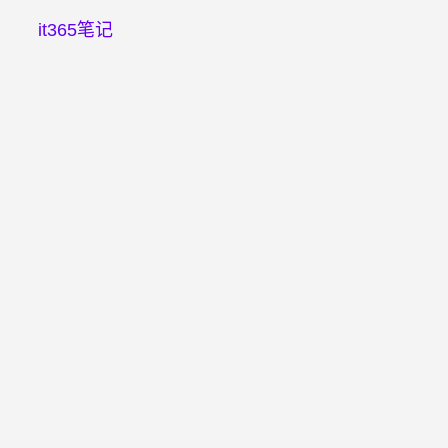
it365笔记