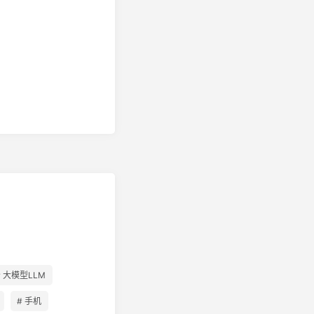
# 大模型LLM
# 手机