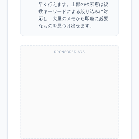
早く行えます。上部の検索窓は複
数キーワードによる絞り込みに対
応し、大量のメモから即座に必要
なものを見つけ出せます。
SPONSORED ADS