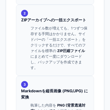
2
ZIPアーカイブへの一括エクスポート
ファイル数が増えても、1つずつ保
存する手間はかかりません。サイ
ドバーの「一括エクスポート」を
クリックするだけで、すべてのフ
ァイルを標準の
ZIP圧縮ファイル
にまとめて一度にダウンロード
し、バックアップを作成できま
す。
3
Markdownを縦長画像 (PNG/JPG) に
変換
執筆した内容を
PNG (背景透過対