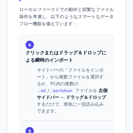
ローカルファーストでの動作と頻繁なファイル
操作を考慮し、以下のようなスマートなデータ
フロー機能を備えています：
A
クリックまたはドラッグ＆ドロップに
よる瞬時のインポート
サイドバーの「ファイルをインポ
ート」から複数ファイルを選択す
るか、PC内の複数の
/
ファイルを
左側
.md
.markdown
サイドバー
へ
ドラッグ＆ドロップ
するだけで、簡単に一括読み込み
できます。
B