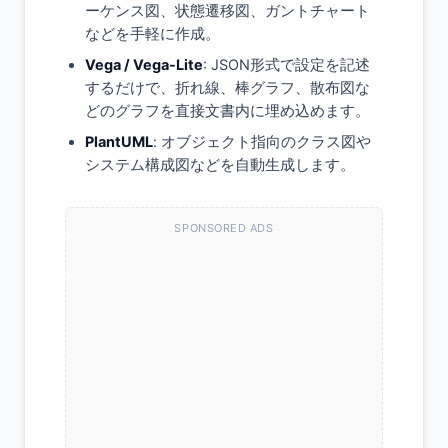
ーケンス図、状態遷移図、ガントチャート
などを手軽に作成。
Vega / Vega-Lite
: JSON形式で設定を記述
するだけで、折れ線、棒グラフ、散布図な
どのグラフを直接文書内に埋め込めます。
PlantUML
: オブジェクト指向のクラス図や
システム構成図などを自動生成します。
SPONSORED ADS