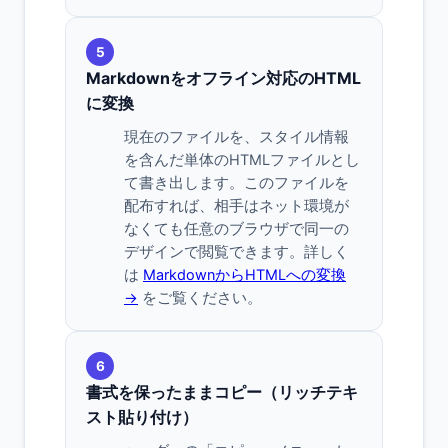
5
Markdownをオフライン対応のHTML
に変換
現在のファイルを、スタイル情報
を含んだ単体のHTMLファイルとし
て書き出します。このファイルを
配布すれば、相手はネット環境が
なくても任意のブラウザで同一の
デザインで閲覧できます。詳しく
は
MarkdownからHTMLへの変換
→
をご覧ください。
6
書式を保ったままコピー（リッチテキ
スト貼り付け）