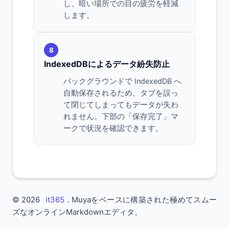
し、暗い場所での目の疲労を軽減
します。
8
IndexedDBによるデータ紛失防止
バックグラウンドで IndexedDB へ
自動保存されるため、タブを誤っ
て閉じてしまってもデータが失わ
れません。下部の「保存完了」マ
ークで状況を確認できます。
© 2026
it365
. Muyaをベースに構築された極めてスムー
ズなオンラインMarkdownエディタ。