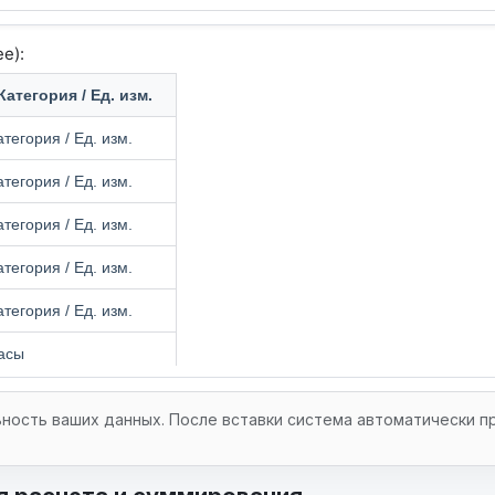
ость ваших данных. После вставки система автоматически пр