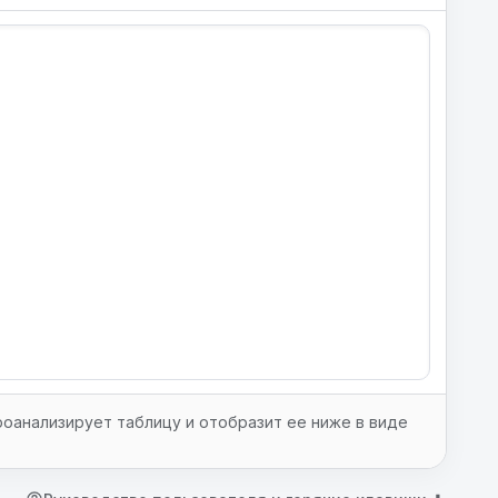
оанализирует таблицу и отобразит ее ниже в виде