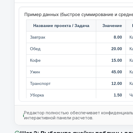
Редактор полностью обеспечивает конфиденциальн
i
интерактивной панели расчетов.