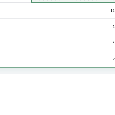
12
1
3
2